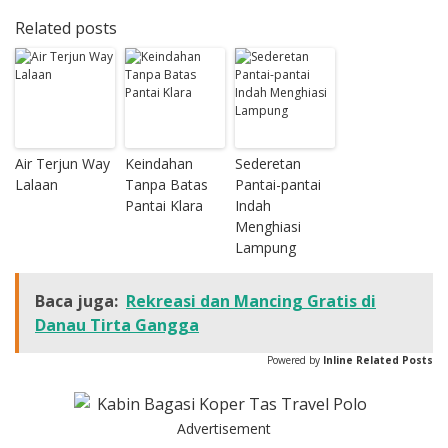
Related posts
Air Terjun Way
Keindahan
Sederetan
Lalaan
Tanpa Batas
Pantai-pantai
Pantai Klara
Indah
Menghiasi
Lampung
Baca juga:
Rekreasi dan Mancing Gratis di
Danau Tirta Gangga
Powered by
Inline Related Posts
Advertisement