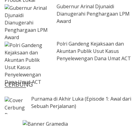
Gubernur Arinal Djunaidi
Dianugerahi Penghargaan LPM
Award
Polri Gandeng Kejaksaan dan
Akuntan Publik Usut Kasus
Penyelewengan Dana Umat ACT
CERBUNG
Purnama di Akhir Luka (Episode 1: Awal dari
Sebuah Perjalanan)