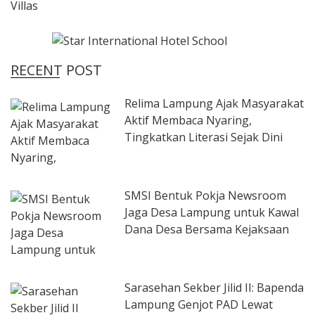
RECENT POST
Relima Lampung Ajak Masyarakat
Aktif Membaca Nyaring,
Tingkatkan Literasi Sejak Dini
SMSI Bentuk Pokja Newsroom
Jaga Desa Lampung untuk Kawal
Dana Desa Bersama Kejaksaan
Sarasehan Sekber Jilid II: Bapenda
Lampung Genjot PAD Lewat