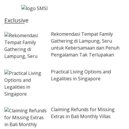
Exclusive
Rekomendasi Tempat Family
Gathering di Lampung, Seru
untuk Kebersamaan dan Penuh
Pengalaman Tak Terlupakan
Practical Living Options and
Legalities in Singapore
Claiming Refunds for Missing
Extras in Bali Monthly Villas