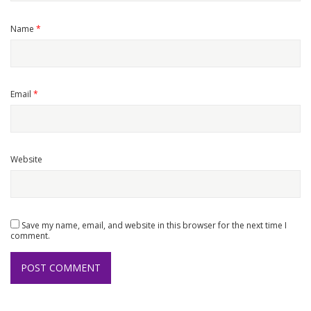
Name
*
Email
*
Website
Save my name, email, and website in this browser for the next time I
comment.