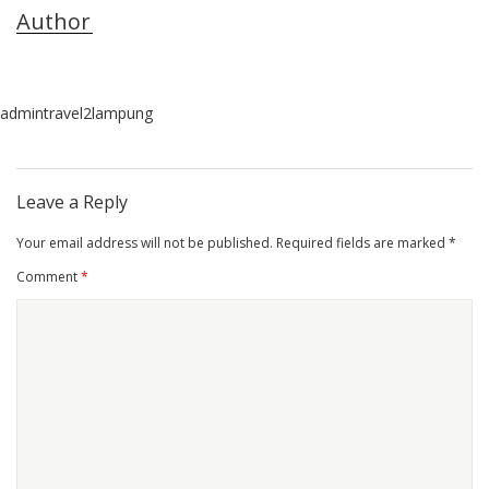
Author
admintravel2lampung
Leave a Reply
Your email address will not be published.
Required fields are marked
*
Comment
*