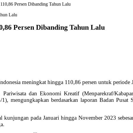
110,86 Persen Dibanding Tahun Lalu
,86 Persen Dibanding Tahun Lalu
ndonesia meningkat hingga 110,86 persen untuk periode 
n Pariwisata dan Ekonomi Kreatif (Menparekraf/Kabapa
/1), mengungkapkan berdasarkan laporan Badan Pusat S
 kunjungan pada Januari hingga November 2023 sebesar 
ga.