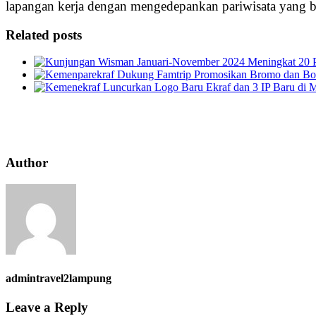
lapangan kerja dengan mengedepankan pariwisata yang ber
Related posts
Author
admintravel2lampung
Leave a Reply