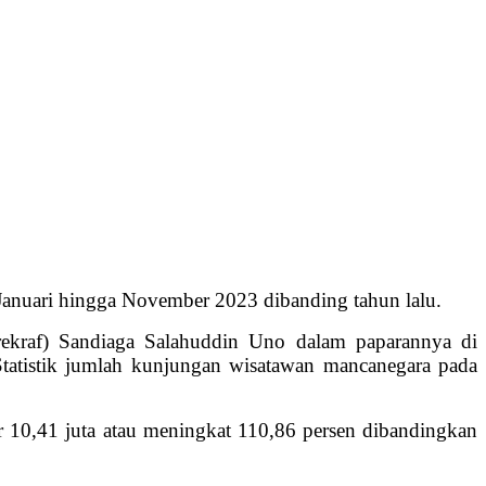
Januari hingga November 2023 dibanding tahun lalu.
rekraf) Sandiaga Salahuddin Uno dalam paparannya di
tatistik jumlah kunjungan wisatawan mancanegara pada
10,41 juta atau meningkat 110,86 persen dibandingkan