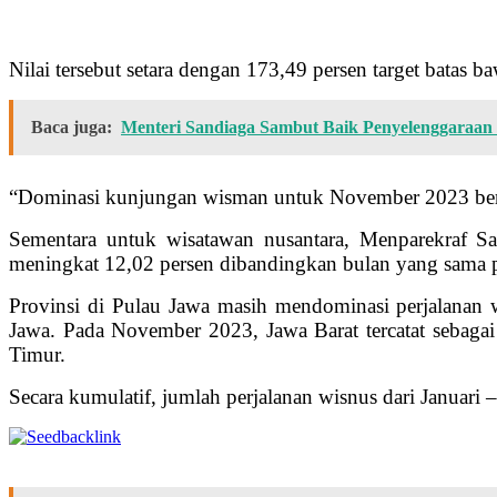
Nilai tersebut setara dengan 173,49 persen target batas 
Baca juga:
Menteri Sandiaga Sambut Baik Penyelenggaraan
“Dominasi kunjungan wisman untuk November 2023 berasa
Sementara untuk wisatawan nusantara, Menparekraf S
meningkat 12,02 persen dibandingkan bulan yang sama p
Provinsi di Pulau Jawa masih mendominasi perjalanan wi
Jawa. Pada November 2023, Jawa Barat tercatat sebagai p
Timur.
Secara kumulatif, jumlah perjalanan wisnus dari Januari