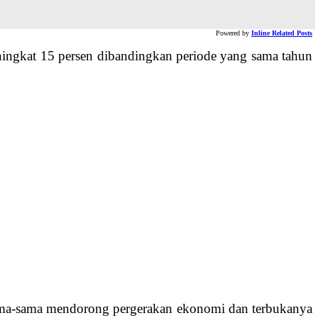
Powered by
Inline Related Posts
meningkat 15 persen dibandingkan periode yang sama tahun
sama-sama mendorong pergerakan ekonomi dan terbukanya