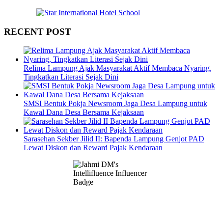
RECENT POST
Relima Lampung Ajak Masyarakat Aktif Membaca Nyaring,
Tingkatkan Literasi Sejak Dini
SMSI Bentuk Pokja Newsroom Jaga Desa Lampung untuk
Kawal Dana Desa Bersama Kejaksaan
Sarasehan Sekber Jilid II: Bapenda Lampung Genjot PAD
Lewat Diskon dan Reward Pajak Kendaraan