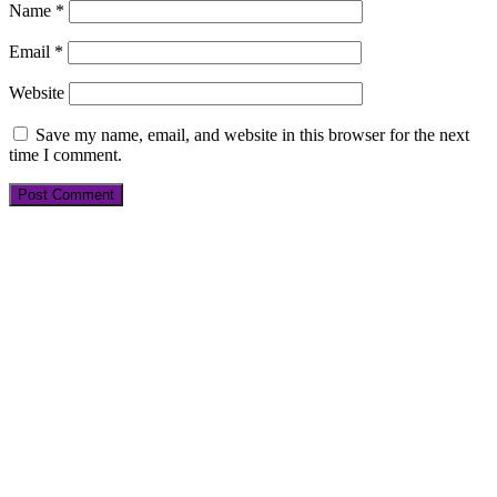
Name
*
Email
*
Website
Save my name, email, and website in this browser for the next
time I comment.