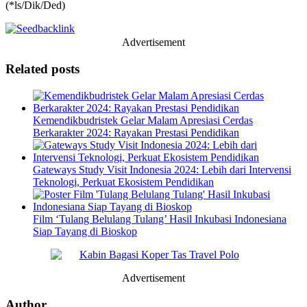
(*ls/Dik/Ded)
Advertisement
Related posts
Kemendikbudristek Gelar Malam Apresiasi Cerdas
Berkarakter 2024: Rayakan Prestasi Pendidikan
Gateways Study Visit Indonesia 2024: Lebih dari Intervensi
Teknologi, Perkuat Ekosistem Pendidikan
Film ‘Tulang Belulang Tulang’ Hasil Inkubasi Indonesiana
Siap Tayang di Bioskop
Advertisement
Author