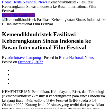
Home
Berita Nasional
,
News
Kemendikbudristek Fasilitasi
Keberangkatan Sineas Indonesia ke Busan International Film
Festival
Berita Nasional
News
Kemendikbudristek Fasilitasi
Keberangkatan Sineas Indonesia ke
Busan International Film Festival
By
admintravel2lampung
Posted in
Berita Nasional
,
News
Posted on
October 7, 2022
KEMENTERIAN Pendidikan, Kebudayaan, Riset, dan Teknologi
(Kemendikbudristek) fasilitasi keberangkatan para sineas Indonesia
ke ajang
Busan International Film Festival
(BIFF) pada 5-14
Oktober 2022. Kurang lebih 20 sineas yang terdiri dari perwakilan