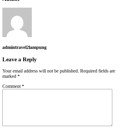
admintravel2lampung
Leave a Reply
Your email address will not be published.
Required fields are
marked
*
Comment
*