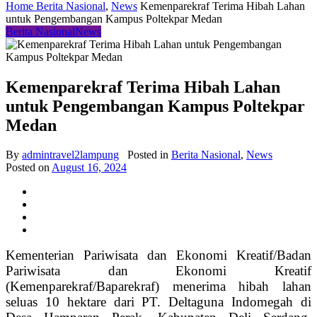
Home
Berita Nasional
,
News
Kemenparekraf Terima Hibah Lahan
untuk Pengembangan Kampus Poltekpar Medan
Berita Nasional
News
Kemenparekraf Terima Hibah Lahan
untuk Pengembangan Kampus Poltekpar
Medan
By
admintravel2lampung
Posted in
Berita Nasional
,
News
Posted on
August 16, 2024
Kementerian Pariwisata dan Ekonomi Kreatif/Badan
Pariwisata dan Ekonomi Kreatif
(Kemenparekraf/Baparekraf) menerima hibah lahan
seluas 10 hektare dari PT. Deltaguna Indomegah di