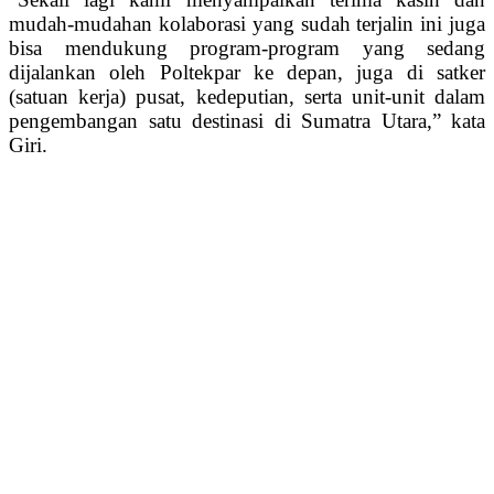
mudah-mudahan kolaborasi yang sudah terjalin ini juga
bisa mendukung program-program yang sedang
dijalankan oleh Poltekpar ke depan, juga di satker
(satuan kerja) pusat, kedeputian, serta unit-unit dalam
pengembangan satu destinasi di Sumatra Utara,” kata
Giri.