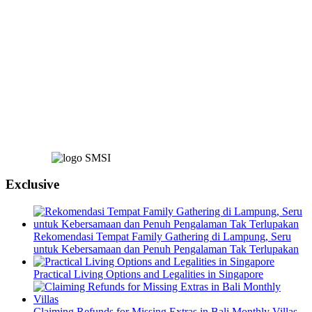
Exclusive
Rekomendasi Tempat Family Gathering di Lampung, Seru
untuk Kebersamaan dan Penuh Pengalaman Tak Terlupakan
Practical Living Options and Legalities in Singapore
Claiming Refunds for Missing Extras in Bali Monthly Villas