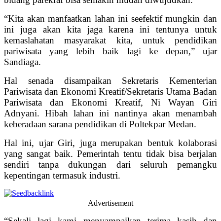
“Kita akan manfaatkan lahan ini seefektif mungkin dan
ini juga akan kita jaga karena ini tentunya untuk
kemaslahatan masyarakat kita, untuk pendidikan
pariwisata yang lebih baik lagi ke depan,” ujar
Sandiaga.
Hal senada disampaikan Sekretaris Kementerian
Pariwisata dan Ekonomi Kreatif/Sekretaris Utama Badan
Pariwisata dan Ekonomi Kreatif, Ni Wayan Giri
Adnyani. Hibah lahan ini nantinya akan menambah
keberadaan sarana pendidikan di Poltekpar Medan.
Hal ini, ujar Giri, juga merupakan bentuk kolaborasi
yang sangat baik. Pemerintah tentu tidak bisa berjalan
sendiri tanpa dukungan dari seluruh pemangku
kepentingan termasuk industri.
Advertisement
“Sekali lagi kami menyampaikan terima kasih dan