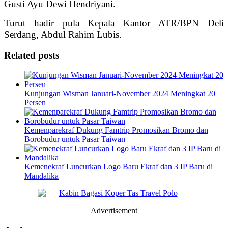
Gusti Ayu Dewi Hendriyani.
Turut hadir pula Kepala Kantor ATR/BPN Deli
Serdang, Abdul Rahim Lubis.
Related posts
Kunjungan Wisman Januari-November 2024 Meningkat 20
Persen
Kemenparekraf Dukung Famtrip Promosikan Bromo dan
Borobudur untuk Pasar Taiwan
Kemenekraf Luncurkan Logo Baru Ekraf dan 3 IP Baru di
Mandalika
Advertisement