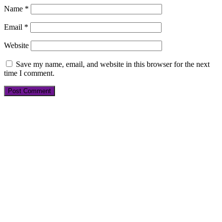
Name
*
Email
*
Website
Save my name, email, and website in this browser for the next
time I comment.