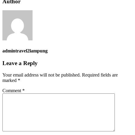
Author
admintravel2lampung
Leave a Reply
Your email address will not be published.
Required fields are
marked
*
Comment
*