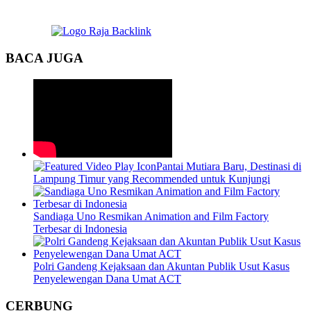
BACA JUGA
Pantai Mutiara Baru, Destinasi di
Lampung Timur yang Recommended untuk Kunjungi
Sandiaga Uno Resmikan Animation and Film Factory
Terbesar di Indonesia
Polri Gandeng Kejaksaan dan Akuntan Publik Usut Kasus
Penyelewengan Dana Umat ACT
CERBUNG