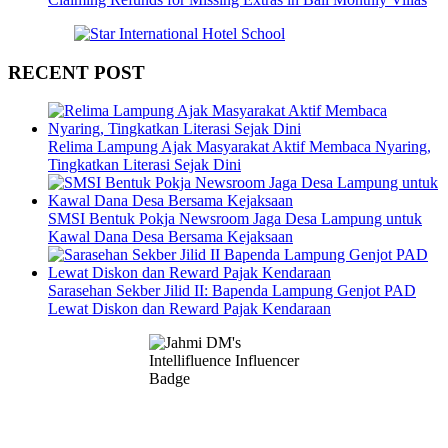
RECENT POST
Relima Lampung Ajak Masyarakat Aktif Membaca Nyaring,
Tingkatkan Literasi Sejak Dini
SMSI Bentuk Pokja Newsroom Jaga Desa Lampung untuk
Kawal Dana Desa Bersama Kejaksaan
Sarasehan Sekber Jilid II: Bapenda Lampung Genjot PAD
Lewat Diskon dan Reward Pajak Kendaraan