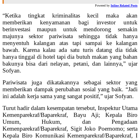
Powered by
Inline Related Posts
“Ketika tingkat kriminalitas kecil maka akan
memberikan kenyamanan bagi investor untuk
berinvestasi maupun untuk mendorong semakin
majunya sektor pariwisata sehingga tidak hanya
menyentuh kalangan atas tapi sampai ke kalangan
bawah. Karena kalau ada satu turis datang dia tidak
hanya tinggal di hotel tapi dia butuh makan yang bahan
bakunya bisa dari nelayan, petani, dan lainnya,” ujar
Sofyan.
Pariwisata juga dikatakannya sebagai sektor yang
memberikan dampak perubahan sosial yang baik. “Jadi
ini adalah kerja sama yang sangat positif,” ujar Sofyan.
Turut hadir dalam kesempatan tersebut, Inspektur Utama
Kemenparekraf/Baparekraf, Bayu Aji; Kepala Biro
Umum, Hukum, dan Pengadaan
Kemenparekraf/Baparekraf, Sigit Joko Poernomo; serta
Kepala Biro Komunikasi Kemenparekraf/Baparekraf, I