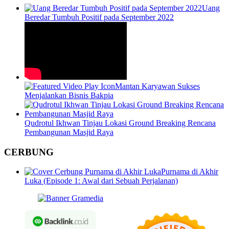
Uang
Beredar Tumbuh Positif pada September 2022
Mantan Karyawan Sukses
Menjalankan Bisnis Bakpia
Qudrotul Ikhwan Tinjau Lokasi Ground Breaking Rencana
Pembangunan Masjid Raya
CERBUNG
Purnama di Akhir
Luka (Episode 1: Awal dari Sebuah Perjalanan)