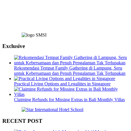
Exclusive
Rekomendasi Tempat Family Gathering di Lampung, Seru
untuk Kebersamaan dan Penuh Pengalaman Tak Terlupakan
Practical Living Options and Legalities in Singapore
Claiming Refunds for Missing Extras in Bali Monthly Villas
RECENT POST