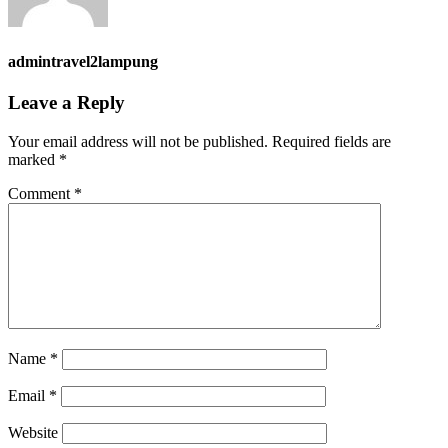
admintravel2lampung
Leave a Reply
Your email address will not be published.
Required fields are
marked
*
Comment
*
Name
*
Email
*
Website