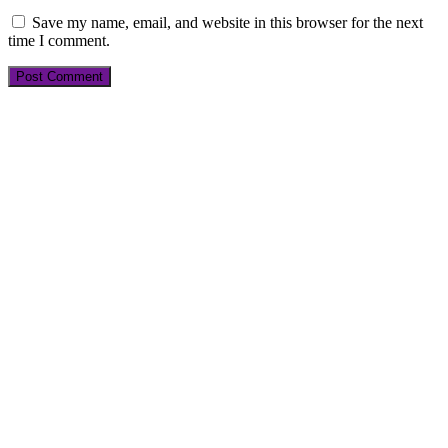
Save my name, email, and website in this browser for the next
time I comment.