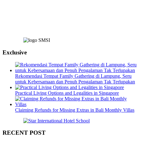
Exclusive
Rekomendasi Tempat Family Gathering di Lampung, Seru
untuk Kebersamaan dan Penuh Pengalaman Tak Terlupakan
Practical Living Options and Legalities in Singapore
Claiming Refunds for Missing Extras in Bali Monthly Villas
RECENT POST