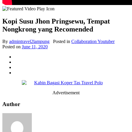
Kopi Susu Jhon Pringsewu, Tempat
Nongkrong yang Recomended
By
admintravel2lampung
Posted in
Collaboration Youtuber
Posted on
June 11, 2020
Advertisement
Author