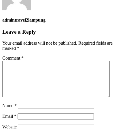
admintravel2lampung
Leave a Reply
Your email address will not be published.
Required fields are
marked
*
Comment
*
Name
*
Email
*
Website