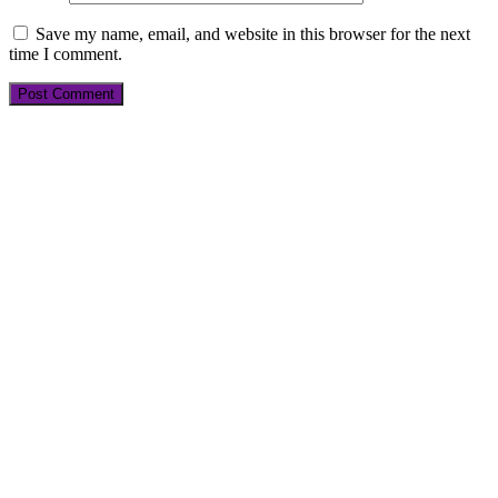
Save my name, email, and website in this browser for the next
time I comment.