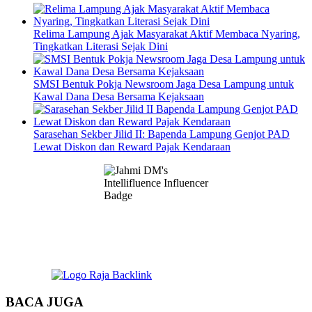
Relima Lampung Ajak Masyarakat Aktif Membaca Nyaring,
Tingkatkan Literasi Sejak Dini
SMSI Bentuk Pokja Newsroom Jaga Desa Lampung untuk
Kawal Dana Desa Bersama Kejaksaan
Sarasehan Sekber Jilid II: Bapenda Lampung Genjot PAD
Lewat Diskon dan Reward Pajak Kendaraan
BACA JUGA