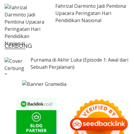
Fahrizal Darminto Jadi Pembina
Upacara Peringatan Hari
Pendidikan Nasional
CERBUNG
Purnama di Akhir Luka (Episode 1: Awal dari
Sebuah Perjalanan)