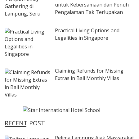
untuk Kebersamaan dan Penuh
Pengalaman Tak Terlupakan
Practical Living Options and
Legalities in Singapore
Claiming Refunds for Missing
Extras in Bali Monthly Villas
RECENT POST
Relima Lampung Ajak Masyarakat