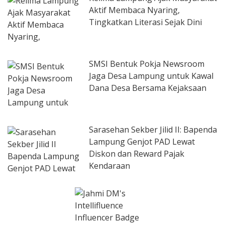
Aktif Membaca Nyaring,
Tingkatkan Literasi Sejak Dini
SMSI Bentuk Pokja Newsroom
Jaga Desa Lampung untuk Kawal
Dana Desa Bersama Kejaksaan
Sarasehan Sekber Jilid II: Bapenda
Lampung Genjot PAD Lewat
Diskon dan Reward Pajak
Kendaraan