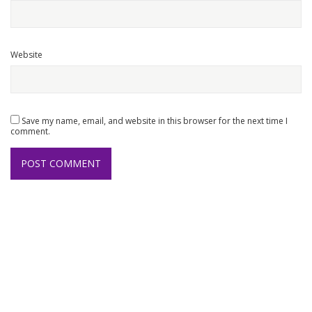
Website
Save my name, email, and website in this browser for the next time I
comment.