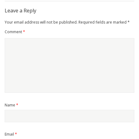
Leave a Reply
Your email address will not be published.
Required fields are marked
*
Comment
*
Name
*
Email
*