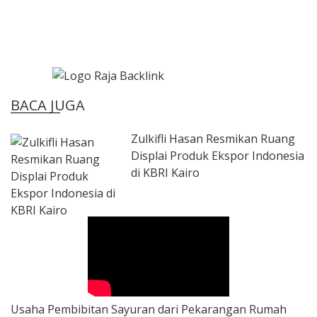
BACA JUGA
Zulkifli Hasan Resmikan Ruang
Displai Produk Ekspor Indonesia
di KBRI Kairo
Usaha Pembibitan Sayuran dari Pekarangan Rumah