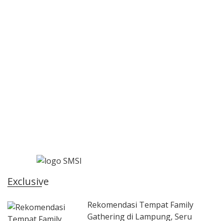
Exclusive
Rekomendasi Tempat Family
Gathering di Lampung, Seru