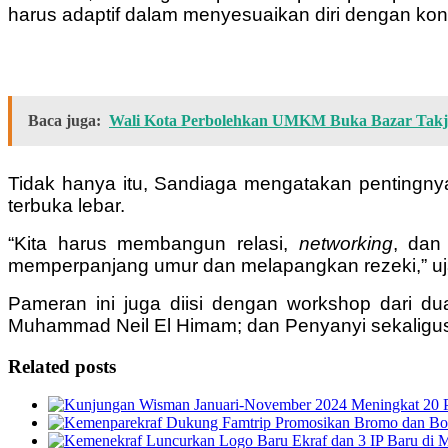
harus adaptif dalam menyesuaikan diri dengan kond
Baca juga:
Wali Kota Perbolehkan UMKM Buka Bazar Takji
Tidak hanya itu, Sandiaga mengatakan pentingnya
terbuka lebar.
“Kita harus membangun relasi,
networking
, dan
memperpanjang umur dan melapangkan rezeki,” uj
Pameran ini juga diisi dengan workshop dari du
Muhammad Neil El Himam; dan Penyanyi sekaligus
Related posts