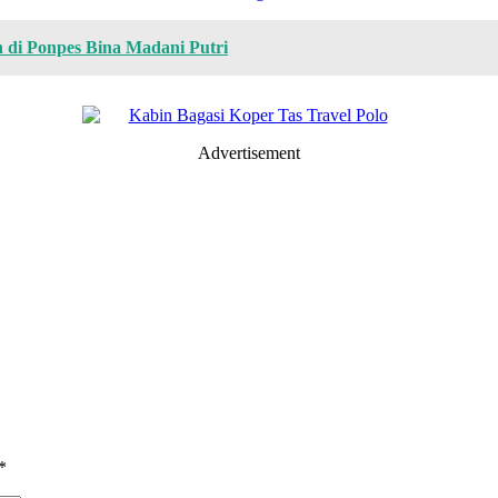
 di Ponpes Bina Madani Putri
Advertisement
*