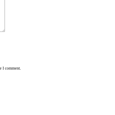
me I comment.