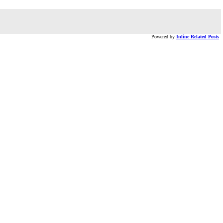
Powered by
Inline Related Posts