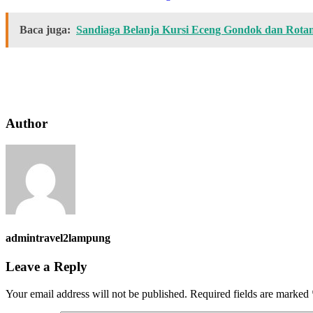
Baca juga:
Sandiaga Belanja Kursi Eceng Gondok dan Rotan
Author
admintravel2lampung
Leave a Reply
Your email address will not be published.
Required fields are marked