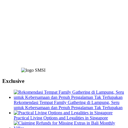
Exclusive
Rekomendasi Tempat Family Gathering di Lampung, Seru
untuk Kebersamaan dan Penuh Pengalaman Tak Terlupakan
Practical Living Options and Legalities in Singapore