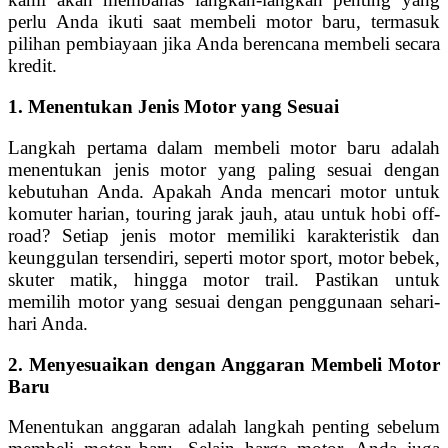
perlu Anda ikuti saat membeli motor baru, termasuk
pilihan pembiayaan jika Anda berencana membeli secara
kredit.
1. Menentukan Jenis Motor yang Sesuai
Langkah pertama dalam membeli motor baru adalah
menentukan jenis motor yang paling sesuai dengan
kebutuhan Anda. Apakah Anda mencari motor untuk
komuter harian, touring jarak jauh, atau untuk hobi off-
road? Setiap jenis motor memiliki karakteristik dan
keunggulan tersendiri, seperti motor sport, motor bebek,
skuter matik, hingga motor trail. Pastikan untuk
memilih motor yang sesuai dengan penggunaan sehari-
hari Anda.
2. Menyesuaikan dengan Anggaran Membeli Motor
Baru
Menentukan anggaran adalah langkah penting sebelum