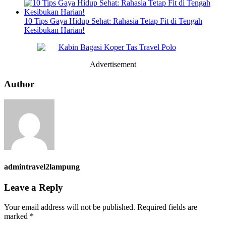
10 Tips Gaya Hidup Sehat: Rahasia Tetap Fit di Tengah
Kesibukan Harian!
Advertisement
Author
admintravel2lampung
Leave a Reply
Your email address will not be published.
Required fields are
marked
*