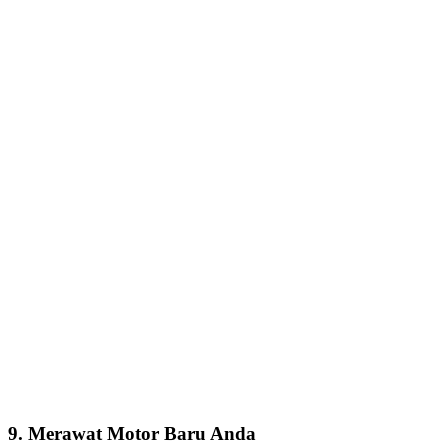
9. Merawat Motor Baru Anda