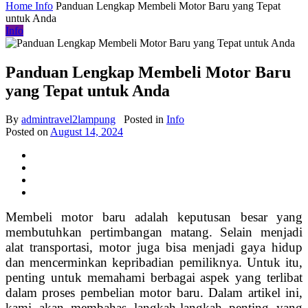
Home
Info
Panduan Lengkap Membeli Motor Baru yang Tepat
untuk Anda
Info
Panduan Lengkap Membeli Motor Baru
yang Tepat untuk Anda
By
admintravel2lampung
Posted in
Info
Posted on
August 14, 2024
Membeli motor baru adalah keputusan besar yang
membutuhkan pertimbangan matang. Selain menjadi
alat transportasi, motor juga bisa menjadi gaya hidup
dan mencerminkan kepribadian pemiliknya. Untuk itu,
penting untuk memahami berbagai aspek yang terlibat
dalam proses pembelian motor baru. Dalam artikel ini,
kami akan membahas langkah-langkah penting yang