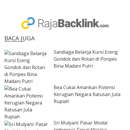
BACA JUGA
Sandiaga Belanja Kursi Eceng
Gondok dan Rotan di Ponpes
Bina Madani Putri
Bea Cukai Amankan Potensi
Kerugian Negara Ratusan Juta
Rupiah
Sri Mulyani: Pasar Modal
Indonesia Teruji Melalui