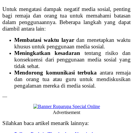
Untuk mengatasi dampak negatif media sosial, penting
bagi remaja dan orang tua untuk memahami batasan
dalam penggunaannya. Beberapa langkah yang dapat
diambil antara lain:
Membatasi waktu layar
dan menetapkan waktu
khusus untuk penggunaan media sosial.
Meningkatkan kesadaran
tentang risiko dan
konsekuensi dari penggunaan media sosial yang
tidak sehat.
Mendorong komunikasi terbuka
antara remaja
dan orang tua atau guru untuk mendiskusikan
pengalaman mereka di media sosial.
—
Advertisement
Silahkan baca artikel menarik lainnya: