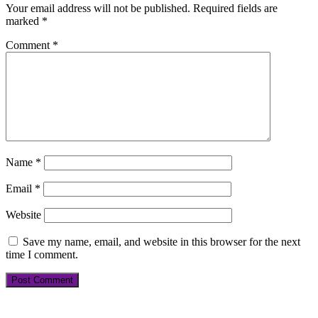
Your email address will not be published.
Required fields are
marked
*
Comment
*
Name
*
Email
*
Website
Save my name, email, and website in this browser for the next
time I comment.