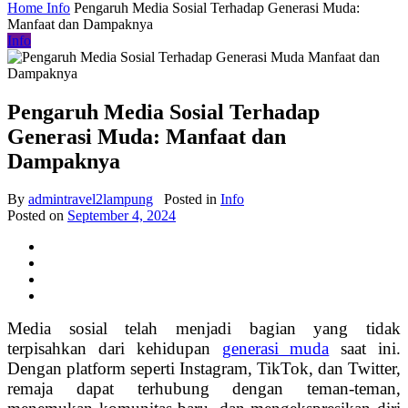
Home
Info
Pengaruh Media Sosial Terhadap Generasi Muda:
Manfaat dan Dampaknya
Info
Pengaruh Media Sosial Terhadap
Generasi Muda: Manfaat dan
Dampaknya
By
admintravel2lampung
Posted in
Info
Posted on
September 4, 2024
Media sosial telah menjadi bagian yang tidak
terpisahkan dari kehidupan
generasi muda
saat ini.
Dengan platform seperti Instagram, TikTok, dan Twitter,
remaja dapat terhubung dengan teman-teman,