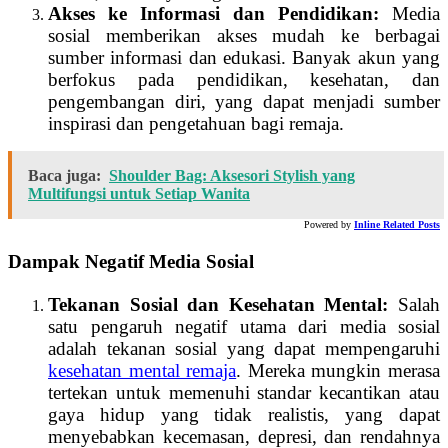
Akses ke Informasi dan Pendidikan:
Media
sosial memberikan akses mudah ke berbagai
sumber informasi dan edukasi. Banyak akun yang
berfokus pada pendidikan, kesehatan, dan
pengembangan diri, yang dapat menjadi sumber
inspirasi dan pengetahuan bagi remaja.
Baca juga:
Shoulder Bag: Aksesori Stylish yang
Multifungsi untuk Setiap Wanita
Powered by
Inline Related Posts
Dampak Negatif Media Sosial
Tekanan Sosial dan Kesehatan Mental:
Salah
satu pengaruh negatif utama dari media sosial
adalah tekanan sosial yang dapat mempengaruhi
kesehatan mental remaja
. Mereka mungkin merasa
tertekan untuk memenuhi standar kecantikan atau
gaya hidup yang tidak realistis, yang dapat
menyebabkan kecemasan, depresi, dan rendahnya