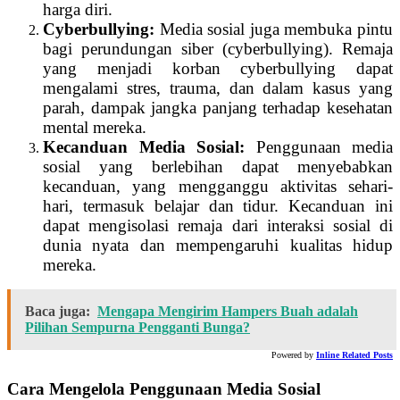
harga diri.
Cyberbullying:
Media sosial juga membuka pintu
bagi perundungan siber (cyberbullying). Remaja
yang menjadi korban cyberbullying dapat
mengalami stres, trauma, dan dalam kasus yang
parah, dampak jangka panjang terhadap kesehatan
mental mereka.
Kecanduan Media Sosial:
Penggunaan media
sosial yang berlebihan dapat menyebabkan
kecanduan, yang mengganggu aktivitas sehari-
hari, termasuk belajar dan tidur. Kecanduan ini
dapat mengisolasi remaja dari interaksi sosial di
dunia nyata dan mempengaruhi kualitas hidup
mereka.
Baca juga:
Mengapa Mengirim Hampers Buah adalah
Pilihan Sempurna Pengganti Bunga?
Powered by
Inline Related Posts
Cara Mengelola Penggunaan Media Sosial