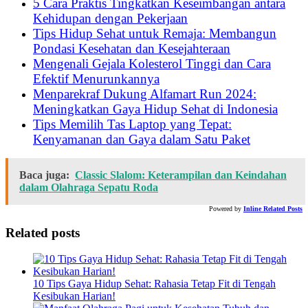
5 Cara Praktis Tingkatkan Keseimbangan antara
Kehidupan dengan Pekerjaan
Tips Hidup Sehat untuk Remaja: Membangun
Pondasi Kesehatan dan Kesejahteraan
Mengenali Gejala Kolesterol Tinggi dan Cara
Efektif Menurunkannya
Menparekraf Dukung Alfamart Run 2024:
Meningkatkan Gaya Hidup Sehat di Indonesia
Tips Memilih Tas Laptop yang Tepat:
Kenyamanan dan Gaya dalam Satu Paket
Baca juga:
Classic Slalom: Keterampilan dan Keindahan
dalam Olahraga Sepatu Roda
Powered by
Inline Related Posts
Related posts
10 Tips Gaya Hidup Sehat: Rahasia Tetap Fit di Tengah
Kesibukan Harian!