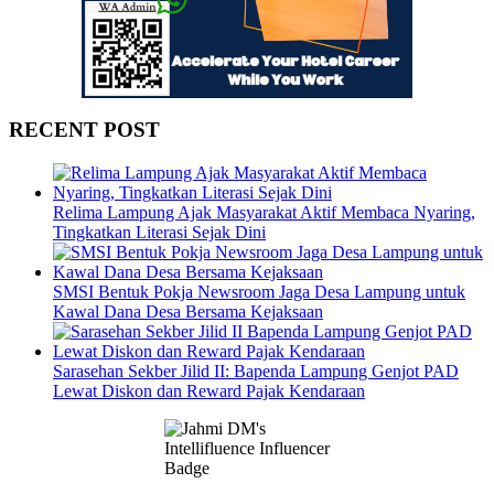
RECENT POST
Relima Lampung Ajak Masyarakat Aktif Membaca Nyaring,
Tingkatkan Literasi Sejak Dini
SMSI Bentuk Pokja Newsroom Jaga Desa Lampung untuk
Kawal Dana Desa Bersama Kejaksaan
Sarasehan Sekber Jilid II: Bapenda Lampung Genjot PAD
Lewat Diskon dan Reward Pajak Kendaraan