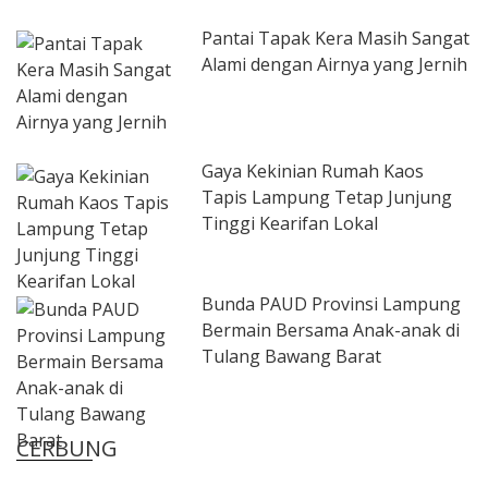
Pantai Tapak Kera Masih Sangat
Alami dengan Airnya yang Jernih
Gaya Kekinian Rumah Kaos
Tapis Lampung Tetap Junjung
Tinggi Kearifan Lokal
Bunda PAUD Provinsi Lampung
Bermain Bersama Anak-anak di
Tulang Bawang Barat
CERBUNG