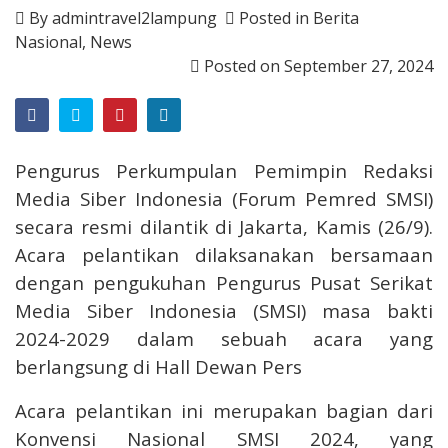
By
admintravel2lampung
Posted in
Berita
Nasional
,
News
Posted on
September 27, 2024
Pengurus Perkumpulan Pemimpin Redaksi
Media Siber Indonesia (Forum Pemred SMSI)
secara resmi dilantik di Jakarta, Kamis (26/9).
Acara pelantikan dilaksanakan bersamaan
dengan pengukuhan Pengurus Pusat Serikat
Media Siber Indonesia (SMSI) masa bakti
2024-2029 dalam sebuah acara yang
berlangsung di Hall Dewan Pers
Acara pelantikan ini merupakan bagian dari
Konvensi Nasional SMSI 2024, yang