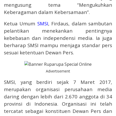
mengusung tema “Mengukuhkan
Keberagaman dalam Kebersamaan”.
Ketua Umum
SMSI
, Firdaus, dalam sambutan
pelantikan menekankan pentingnya
kebebasan dan independensi media. Ia juga
berharap SMSI mampu menjaga standar pers
sesuai ketentuan Dewan Pers.
Advertisement
SMSI, yang berdiri sejak 7 Maret 2017,
merupakan organisasi perusahaan media
daring dengan lebih dari 2.670 anggota di 34
provinsi di Indonesia. Organisasi ini telah
tercatat sebagai konstituen Dewan Pers dan