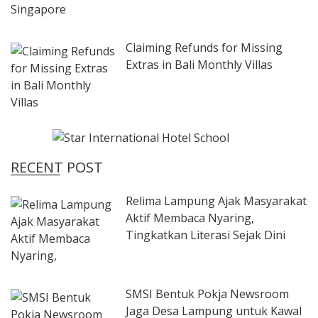
Claiming Refunds for Missing
Extras in Bali Monthly Villas
RECENT POST
Relima Lampung Ajak Masyarakat
Aktif Membaca Nyaring,
Tingkatkan Literasi Sejak Dini
SMSI Bentuk Pokja Newsroom
Jaga Desa Lampung untuk Kawal