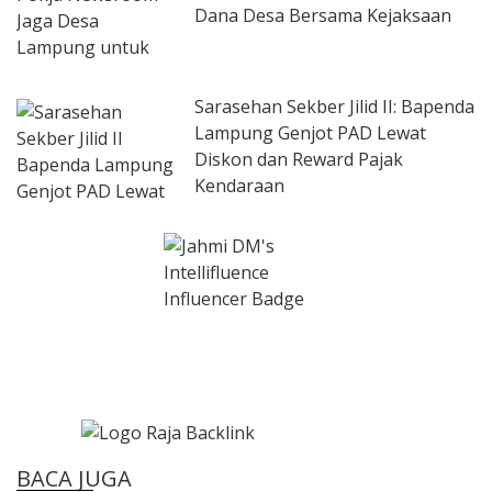
Dana Desa Bersama Kejaksaan
Sarasehan Sekber Jilid II: Bapenda
Lampung Genjot PAD Lewat
Diskon dan Reward Pajak
Kendaraan
BACA JUGA