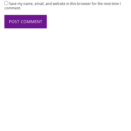
Save my name, email, and website in this browser for the next time I
comment.