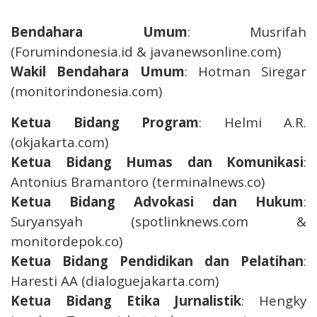
Bendahara Umum
: Musrifah
(Forumindonesia.id & javanewsonline.com)
Wakil Bendahara Umum
: Hotman Siregar
(monitorindonesia.com)
Ketua Bidang Program
: Helmi A.R.
(okjakarta.com)
Ketua Bidang Humas dan Komunikasi
:
Antonius Bramantoro (terminalnews.co)
Ketua Bidang Advokasi dan Hukum
:
Suryansyah (spotlinknews.com &
monitordepok.co)
Ketua Bidang Pendidikan dan Pelatihan
:
Haresti AA (dialoguejakarta.com)
Ketua Bidang Etika Jurnalistik
: Hengky