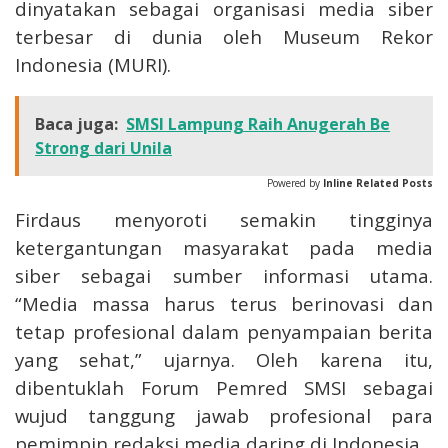
dinyatakan sebagai organisasi media siber
terbesar di dunia oleh Museum Rekor
Indonesia (MURI).
Baca juga:
SMSI Lampung Raih Anugerah Be
Strong dari Unila
Powered by
Inline Related Posts
Firdaus menyoroti semakin tingginya
ketergantungan masyarakat pada media
siber sebagai sumber informasi utama.
“Media massa harus terus berinovasi dan
tetap profesional dalam penyampaian berita
yang sehat,” ujarnya. Oleh karena itu,
dibentuklah Forum Pemred SMSI sebagai
wujud tanggung jawab profesional para
pemimpin redaksi media daring di Indonesia.