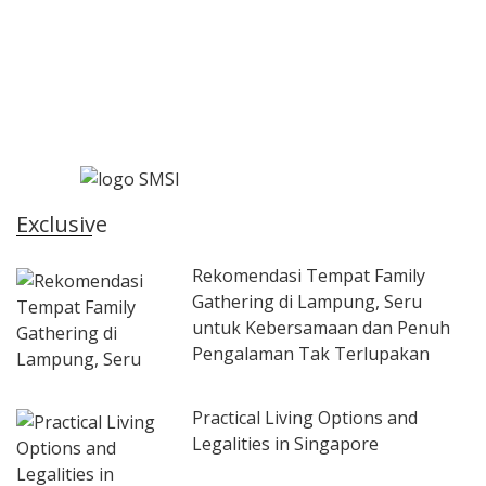
Exclusive
Rekomendasi Tempat Family
Gathering di Lampung, Seru
untuk Kebersamaan dan Penuh
Pengalaman Tak Terlupakan
Practical Living Options and
Legalities in Singapore