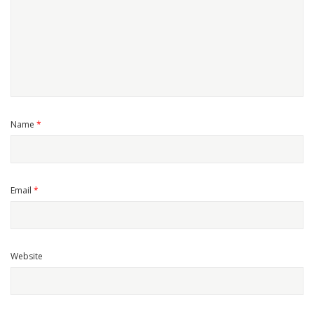
Name
*
Email
*
Website