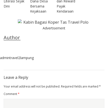
Literasi Sejak
Dana Desa
dan Reward
Dini
Bersama
Pajak
Kejaksaan
Kendaraan
Advertisement
Author
admintravel2lampung
Leave a Reply
Your email address will not be published.
Required fields are marked
*
Comment
*