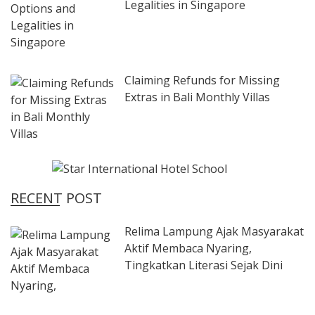
Legalities in Singapore
Claiming Refunds for Missing
Extras in Bali Monthly Villas
RECENT POST
Relima Lampung Ajak Masyarakat
Aktif Membaca Nyaring,
Tingkatkan Literasi Sejak Dini