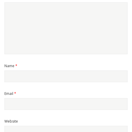
Name
*
Email
*
Website