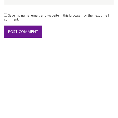
Save my name, email, and website in this browser for the next time I
comment.