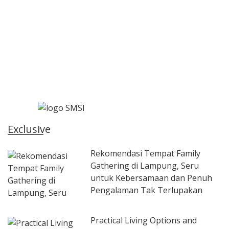
Exclusive
Rekomendasi Tempat Family
Gathering di Lampung, Seru
untuk Kebersamaan dan Penuh
Pengalaman Tak Terlupakan
Practical Living Options and