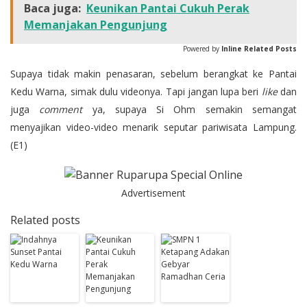
Baca juga:
Keunikan Pantai Cukuh Perak
Memanjakan Pengunjung
Powered by
Inline Related Posts
Supaya tidak makin penasaran, sebelum berangkat ke Pantai
Kedu Warna, simak dulu videonya. Tapi jangan lupa beri
like
dan
juga
comment
ya, supaya Si Ohm semakin semangat
menyajikan video-video menarik seputar pariwisata Lampung.
(E1)
Advertisement
Related posts