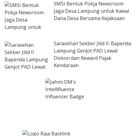
SMSI Bentuk Pokja Newsroom
Jaga Desa Lampung untuk Kawal
Dana Desa Bersama Kejaksaan
Sarasehan Sekber Jilid II: Bapenda
Lampung Genjot PAD Lewat
Diskon dan Reward Pajak
Kendaraan