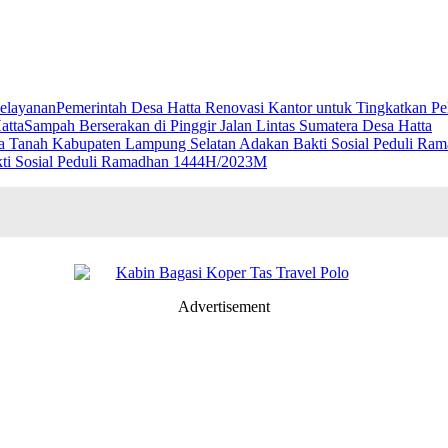
Pemerintah Desa Hatta Renovasi Kantor untuk Tingkatkan Pe
Sampah Berserakan di Pinggir Jalan Lintas Sumatera Desa Hatta
ti Sosial Peduli Ramadhan 1444H/2023M
Advertisement