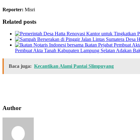
Reporter:
Misri
Related posts
Pembuat Akta Tanah Kabupaten Lampung Selatan Adakan Bak
Baca juga:
Kecantikan Alami Pantai Slimpuyang
Author