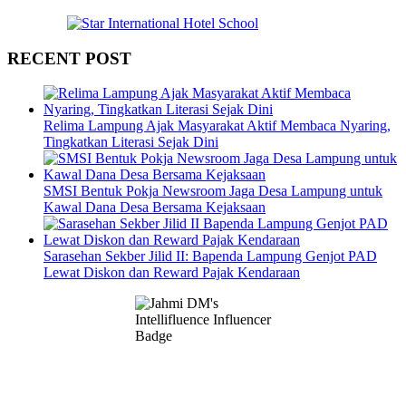
RECENT POST
Relima Lampung Ajak Masyarakat Aktif Membaca Nyaring,
Tingkatkan Literasi Sejak Dini
SMSI Bentuk Pokja Newsroom Jaga Desa Lampung untuk
Kawal Dana Desa Bersama Kejaksaan
Sarasehan Sekber Jilid II: Bapenda Lampung Genjot PAD
Lewat Diskon dan Reward Pajak Kendaraan