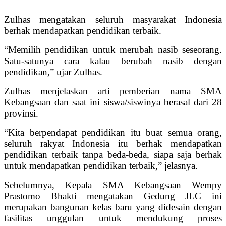
Zulhas mengatakan seluruh masyarakat Indonesia
berhak mendapatkan pendidikan terbaik.
“Memilih pendidikan untuk merubah nasib seseorang.
Satu-satunya cara kalau berubah nasib dengan
pendidikan,” ujar Zulhas.
Zulhas menjelaskan arti pemberian nama SMA
Kebangsaan dan saat ini siswa/siswinya berasal dari 28
provinsi.
“Kita berpendapat pendidikan itu buat semua orang,
seluruh rakyat Indonesia itu berhak mendapatkan
pendidikan terbaik tanpa beda-beda, siapa saja berhak
untuk mendapatkan pendidikan terbaik,” jelasnya.
Sebelumnya, Kepala SMA Kebangsaan Wempy
Prastomo Bhakti mengatakan Gedung JLC ini
merupakan bangunan kelas baru yang didesain dengan
fasilitas unggulan untuk mendukung proses