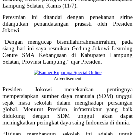
Lampung Selatan, Kamis (11/7).
Peresmian ini ditandai dengan penekanan sirine
dilanjutkan penandatangan prasasti oleh Presiden
Jokowi.
“Dengan mengucap bismillahirrahmanirrahim, pada
siang hari ini saya resmikan Gedung Jokowi Learning
Centre SMA Kebangsaan di Kabupaten Lampung
Selatan, Provinsi Lampung,” ujar Presiden.
Advertisement
Presiden Jokowi menekankan pentingnya
mempersiapkan sumber daya manusia (SDM) unggul
sejak masa sekolah dalam menghadapi persaingan
global. Menurut Presiden, infrastruktur yang baik
didukung dengan SDM unggul akan dapat
meningkatkan peringkat daya saing Indonesia di dunia.
“Tujuan membangun sekolah ini adalah untuk