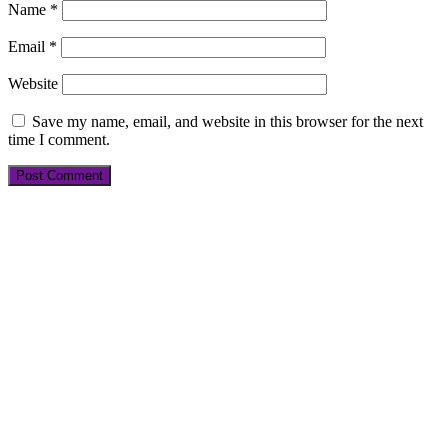
Name
*
Email
*
Website
Save my name, email, and website in this browser for the next
time I comment.