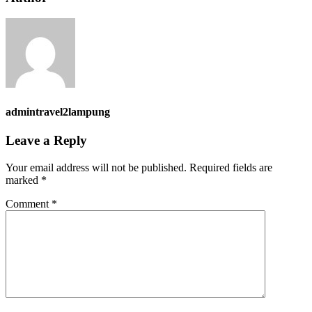
admintravel2lampung
Leave a Reply
Your email address will not be published.
Required fields are
marked
*
Comment
*