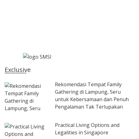
Exclusive
Rekomendasi Tempat Family
Gathering di Lampung, Seru
untuk Kebersamaan dan Penuh
Pengalaman Tak Terlupakan
Practical Living Options and
Legalities in Singapore