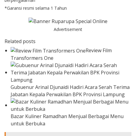
berpengalaman
*Garansi resmi selama 1 Tahun
Advertisement
Related posts
Review Film
Transformers One
Gubuenur Arinal Djunaidi Hadiri Acara Serah Terima
Jabatan Kepala Perwakilan BPK Provinsi Lampung
Bazar Kuliner Ramadhan Menjual Berbagai Menu
untuk Berbuka