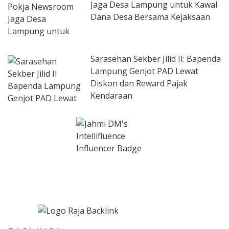
Jaga Desa Lampung untuk Kawal
Dana Desa Bersama Kejaksaan
Sarasehan Sekber Jilid II: Bapenda
Lampung Genjot PAD Lewat
Diskon dan Reward Pajak
Kendaraan