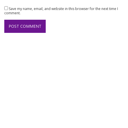
Save my name, email, and website in this browser for the next time I
comment.