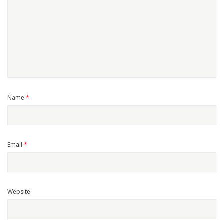
Name
*
Email
*
Website