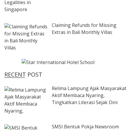
Claiming Refunds for Missing
Extras in Bali Monthly Villas
RECENT POST
Relima Lampung Ajak Masyarakat
Aktif Membaca Nyaring,
Tingkatkan Literasi Sejak Dini
SMSI Bentuk Pokja Newsroom