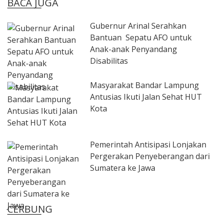
BACA JUGA
Gubernur Arinal Serahkan
Bantuan Sepatu AFO untuk
Anak-anak Penyandang
Disabilitas
Masyarakat Bandar Lampung
Antusias Ikuti Jalan Sehat HUT
Kota
Pemerintah Antisipasi Lonjakan
Pergerakan Penyeberangan dari
Sumatera ke Jawa
CERBUNG