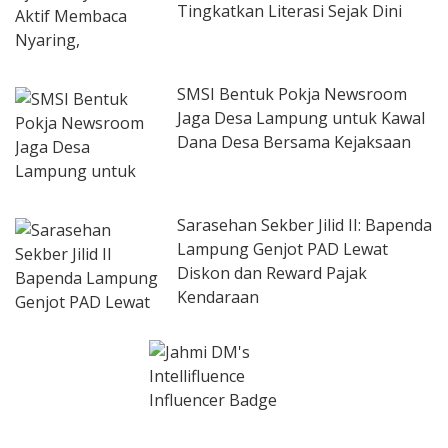
Tingkatkan Literasi Sejak Dini
SMSI Bentuk Pokja Newsroom
Jaga Desa Lampung untuk Kawal
Dana Desa Bersama Kejaksaan
Sarasehan Sekber Jilid II: Bapenda
Lampung Genjot PAD Lewat
Diskon dan Reward Pajak
Kendaraan