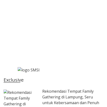
Exclusive
Rekomendasi Tempat Family
Gathering di Lampung, Seru
untuk Kebersamaan dan Penuh