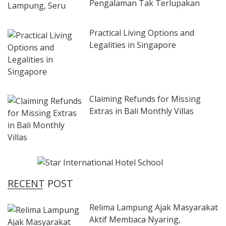
Pengalaman Tak Terlupakan
Practical Living Options and
Legalities in Singapore
Claiming Refunds for Missing
Extras in Bali Monthly Villas
RECENT POST
Relima Lampung Ajak Masyarakat
Aktif Membaca Nyaring,