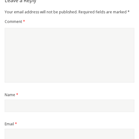
Leave a Reply
Your email address will not be published.
Required fields are marked
*
Comment
*
Name
*
Email
*