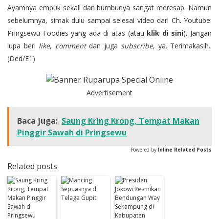
Ayamnya empuk sekali dan bumbunya sangat meresap. Namun
sebelumnya, simak dulu sampai selesai video dari Ch. Youtube:
Pringsewu Foodies yang ada di atas (atau
klik di sini
). Jangan
lupa beri
like
,
comment
dan juga
subscribe
, ya. Terimakasih..
(Ded/E1)
Advertisement
Baca juga:
Saung Kring Krong, Tempat Makan
Pinggir Sawah di Pringsewu
Powered by
Inline Related Posts
Related posts