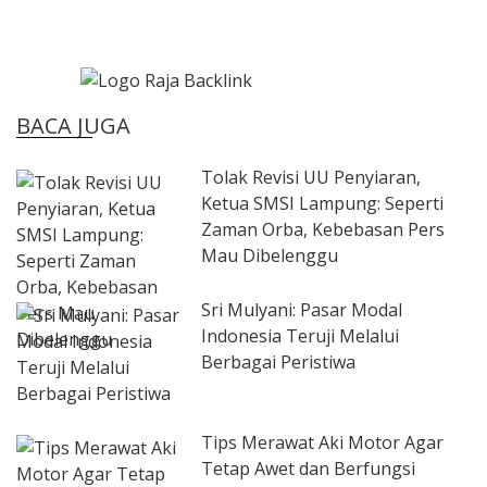
BACA JUGA
Tolak Revisi UU Penyiaran,
Ketua SMSI Lampung: Seperti
Zaman Orba, Kebebasan Pers
Mau Dibelenggu
Sri Mulyani: Pasar Modal
Indonesia Teruji Melalui
Berbagai Peristiwa
Tips Merawat Aki Motor Agar
Tetap Awet dan Berfungsi