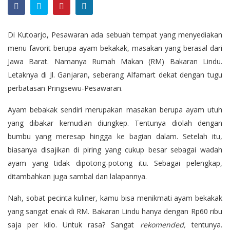
Di Kutoarjo, Pesawaran ada sebuah tempat yang menyediakan
menu favorit berupa ayam bekakak, masakan yang berasal dari
Jawa Barat. Namanya Rumah Makan (RM) Bakaran Lindu.
Letaknya di Jl. Ganjaran, seberang Alfamart dekat dengan tugu
perbatasan Pringsewu-Pesawaran.
Ayam bebakak sendiri merupakan masakan berupa ayam utuh
yang dibakar kemudian diungkep. Tentunya diolah dengan
bumbu yang meresap hingga ke bagian dalam. Setelah itu,
biasanya disajikan di piring yang cukup besar sebagai wadah
ayam yang tidak dipotong-potong itu. Sebagai pelengkap,
ditambahkan juga sambal dan lalapannya.
Nah, sobat pecinta kuliner, kamu bisa menikmati ayam bekakak
yang sangat enak di RM. Bakaran Lindu hanya dengan Rp60 ribu
saja per kilo. Untuk rasa? Sangat
rekomended,
tentunya.