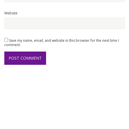
Website
Save my name, email, and website in this browser for the next time I
comment.