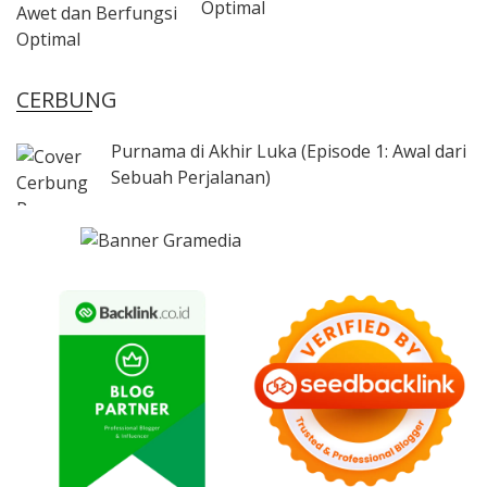
Optimal
CERBUNG
Purnama di Akhir Luka (Episode 1: Awal dari
Sebuah Perjalanan)