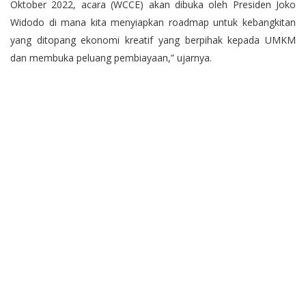
Oktober 2022, acara (WCCE) akan dibuka oleh Presiden Joko
Widodo di mana kita menyiapkan roadmap untuk kebangkitan
yang ditopang ekonomi kreatif yang berpihak kepada UMKM
dan membuka peluang pembiayaan,” ujarnya.