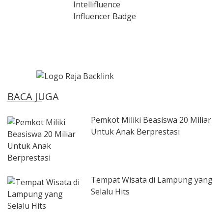
BACA JUGA
Pemkot Miliki Beasiswa 20 Miliar
Untuk Anak Berprestasi
Tempat Wisata di Lampung yang
Selalu Hits