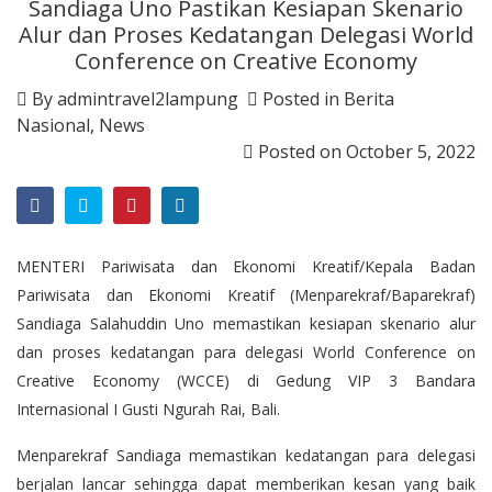
Sandiaga Uno Pastikan Kesiapan Skenario
Alur dan Proses Kedatangan Delegasi World
Conference on Creative Economy
By
admintravel2lampung
Posted in
Berita
Nasional
,
News
Posted on
October 5, 2022
MENTERI Pariwisata dan Ekonomi Kreatif/Kepala Badan
Pariwisata dan Ekonomi Kreatif (Menparekraf/Baparekraf)
Sandiaga Salahuddin Uno memastikan kesiapan skenario alur
dan proses kedatangan para delegasi World Conference on
Creative Economy (WCCE) di Gedung VIP 3 Bandara
Internasional I Gusti Ngurah Rai, Bali.
Menparekraf Sandiaga memastikan kedatangan para delegasi
berjalan lancar sehingga dapat memberikan kesan yang baik