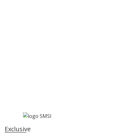
Exclusive