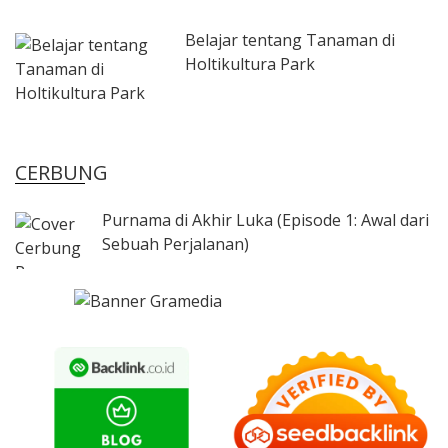
Belajar tentang Tanaman di
Holtikultura Park
CERBUNG
Purnama di Akhir Luka (Episode 1: Awal dari
Sebuah Perjalanan)