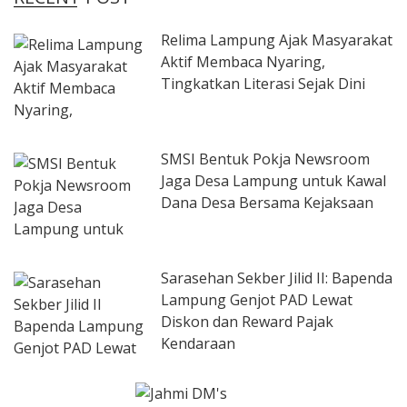
Relima Lampung Ajak Masyarakat
Aktif Membaca Nyaring,
Tingkatkan Literasi Sejak Dini
SMSI Bentuk Pokja Newsroom
Jaga Desa Lampung untuk Kawal
Dana Desa Bersama Kejaksaan
Sarasehan Sekber Jilid II: Bapenda
Lampung Genjot PAD Lewat
Diskon dan Reward Pajak
Kendaraan