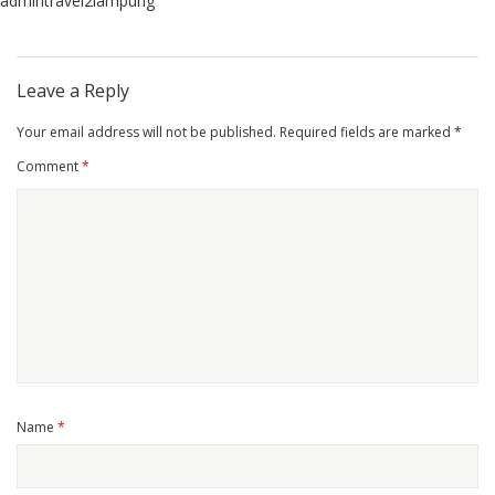
admintravel2lampung
Leave a Reply
Your email address will not be published.
Required fields are marked
*
Comment
*
Name
*