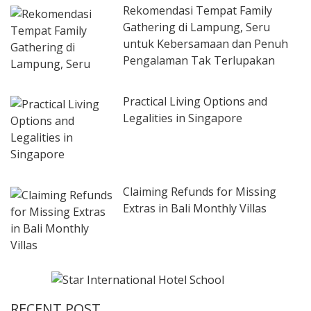
Rekomendasi Tempat Family
Gathering di Lampung, Seru
untuk Kebersamaan dan Penuh
Pengalaman Tak Terlupakan
Practical Living Options and
Legalities in Singapore
Claiming Refunds for Missing
Extras in Bali Monthly Villas
RECENT POST