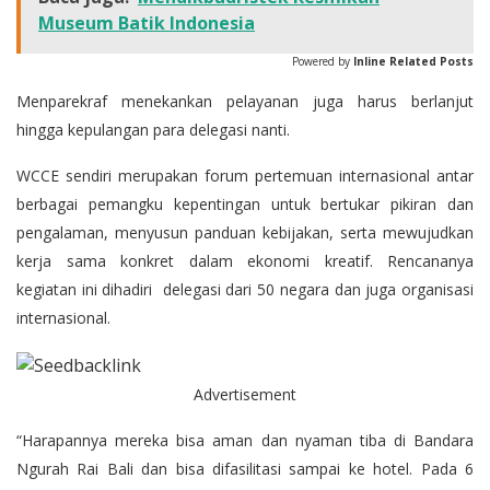
Museum Batik Indonesia
Powered by
Inline Related Posts
Menparekraf menekankan pelayanan juga harus berlanjut
hingga kepulangan para delegasi nanti.
WCCE sendiri merupakan forum pertemuan internasional antar
berbagai pemangku kepentingan untuk bertukar pikiran dan
pengalaman, menyusun panduan kebijakan, serta mewujudkan
kerja sama konkret dalam ekonomi kreatif. Rencananya
kegiatan ini dihadiri delegasi dari 50 negara dan juga organisasi
internasional.
Advertisement
“Harapannya mereka bisa aman dan nyaman tiba di Bandara
Ngurah Rai Bali dan bisa difasilitasi sampai ke hotel. Pada 6