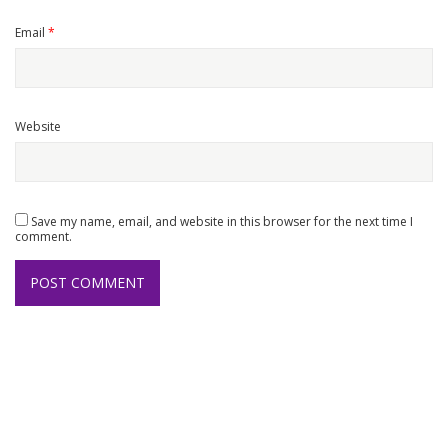
Email
*
Website
Save my name, email, and website in this browser for the next time I
comment.