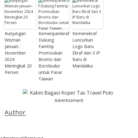
Kunjungan
Kemenparekraf
Kemenekraf
Wisman
Dukung
Luncurkan
Januari-
Famtrip
Logo Baru
November
Promosikan
Ekraf dan 3 IP
2024
Bromo dan
Baru di
Meningkat 20
Borobudur
Mandalika
Persen
untuk Pasar
Taiwan
Advertisement
Author