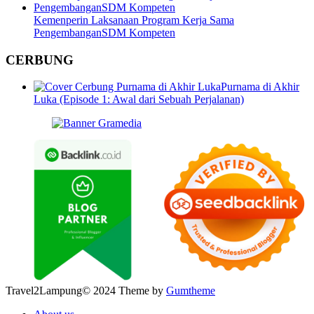
Kemenperin Laksanaan Program Kerja Sama
PengembanganSDM Kompeten
CERBUNG
Purnama di Akhir
Luka (Episode 1: Awal dari Sebuah Perjalanan)
Travel2Lampung© 2024 Theme by
Gumtheme