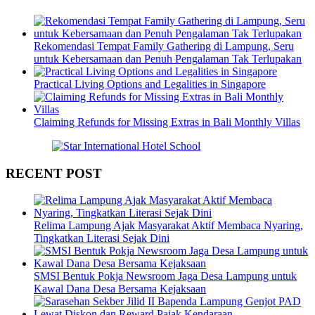
Rekomendasi Tempat Family Gathering di Lampung, Seru
untuk Kebersamaan dan Penuh Pengalaman Tak Terlupakan
Practical Living Options and Legalities in Singapore
Claiming Refunds for Missing Extras in Bali Monthly Villas
RECENT POST
Relima Lampung Ajak Masyarakat Aktif Membaca Nyaring,
Tingkatkan Literasi Sejak Dini
SMSI Bentuk Pokja Newsroom Jaga Desa Lampung untuk
Kawal Dana Desa Bersama Kejaksaan