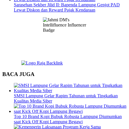
Sarasehan Sekber Jilid II: Bapenda Lampung Genjot PAD
Lewat Diskon dan Reward Pajak Kendaraan
BACA JUGA
SMSI Lampung Gelar Rapim Tahunan untuk Tingkatkan
Kualitas Media Siber
Top 10 Brand Kopi Bubuk Robusta Lampung Diumumkan
saat Kick Off Kopi Lampung Begawi