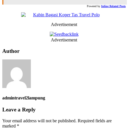
Powered by
Inline Related Posts
Advertisement
Advertisement
Author
admintravel2lampung
Leave a Reply
Your email address will not be published.
Required fields are
marked
*