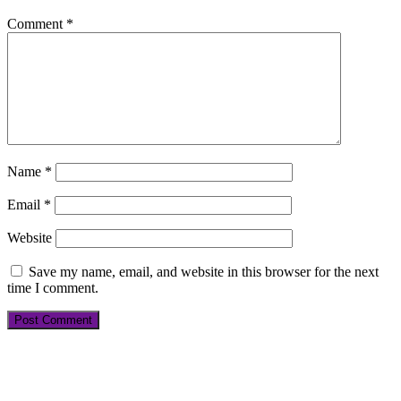
Comment
*
Name
*
Email
*
Website
Save my name, email, and website in this browser for the next
time I comment.