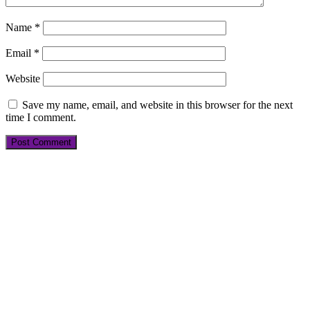
Name
*
Email
*
Website
Save my name, email, and website in this browser for the next
time I comment.