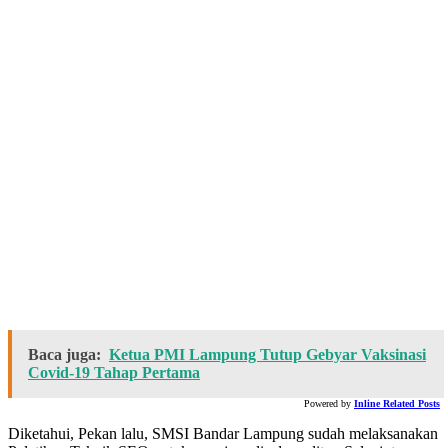
Baca juga:
Ketua PMI Lampung Tutup Gebyar Vaksinasi
Covid-19 Tahap Pertama
Powered by
Inline Related Posts
Diketahui, Pekan lalu, SMSI Bandar Lampung sudah melaksanakan