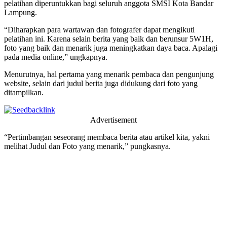
pelatihan diperuntukkan bagi seluruh anggota SMSI Kota Bandar
Lampung.
“Diharapkan para wartawan dan fotografer dapat mengikuti
pelatihan ini. Karena selain berita yang baik dan berunsur 5W1H,
foto yang baik dan menarik juga meningkatkan daya baca. Apalagi
pada media online,” ungkapnya.
Menurutnya, hal pertama yang menarik pembaca dan pengunjung
website, selain dari judul berita juga didukung dari foto yang
ditampilkan.
Advertisement
“Pertimbangan seseorang membaca berita atau artikel kita, yakni
melihat Judul dan Foto yang menarik,” pungkasnya.