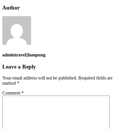
Author
admintravel2lampung
Leave a Reply
Your email address will not be published.
Required fields are
marked
*
Comment
*