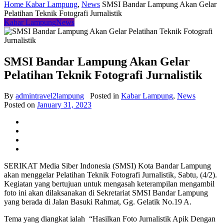
Home
Kabar Lampung
,
News
SMSI Bandar Lampung Akan Gelar
Pelatihan Teknik Fotografi Jurnalistik
Kabar Lampung
News
SMSI Bandar Lampung Akan Gelar
Pelatihan Teknik Fotografi Jurnalistik
By
admintravel2lampung
Posted in
Kabar Lampung
,
News
Posted on
January 31, 2023
SERIKAT Media Siber Indonesia (SMSI) Kota Bandar Lampung
akan menggelar Pelatihan Teknik Fotografi Jurnalistik, Sabtu, (4/2).
Kegiatan yang bertujuan untuk mengasah keterampilan mengambil
foto ini akan dilaksanakan di Sekretariat SMSI Bandar Lampung
yang berada di Jalan Basuki Rahmat, Gg. Gelatik No.19 A.
Tema yang diangkat ialah “Hasilkan Foto Jurnalistik Apik Dengan