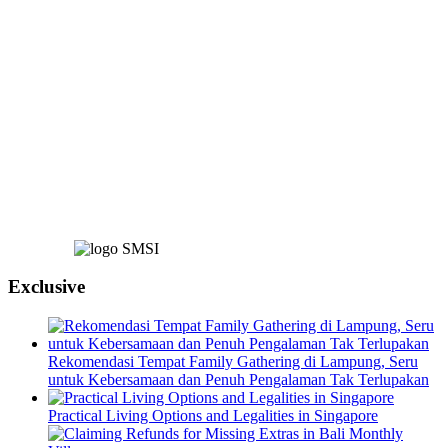
Exclusive
Rekomendasi Tempat Family Gathering di Lampung, Seru
untuk Kebersamaan dan Penuh Pengalaman Tak Terlupakan
Practical Living Options and Legalities in Singapore