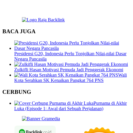
BACA JUGA
Presidensi G20, Indonesia Perlu Tonjolkan Nilai-nilai Dasar
Negara Pancasila
Zulkifli Hasan Motivasi Pemuda Jadi Penggerak Ekonomi
Wali
Kota Serahkan SK Kenaikan Pangkat 764 PNS
CERBUNG
Purnama di Akhir
Luka (Episode 1: Awal dari Sebuah Perjalanan)