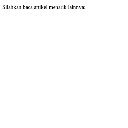
Silahkan baca artikel menarik lainnya: