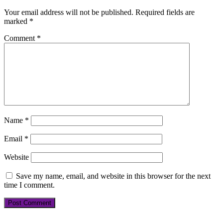
Your email address will not be published.
Required fields are
marked
*
Comment
*
Name
*
Email
*
Website
Save my name, email, and website in this browser for the next
time I comment.