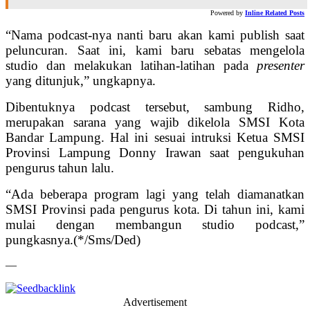
Powered by
Inline Related Posts
“Nama podcast-nya nanti baru akan kami publish saat
peluncuran. Saat ini, kami baru sebatas mengelola
studio dan melakukan latihan-latihan pada
presenter
yang ditunjuk,” ungkapnya.
Dibentuknya podcast tersebut, sambung Ridho,
merupakan sarana yang wajib dikelola SMSI Kota
Bandar Lampung. Hal ini sesuai intruksi Ketua SMSI
Provinsi Lampung Donny Irawan saat pengukuhan
pengurus tahun lalu.
“Ada beberapa program lagi yang telah diamanatkan
SMSI Provinsi pada pengurus kota. Di tahun ini, kami
mulai dengan membangun studio podcast,”
pungkasnya.(*/Sms/Ded)
—
Advertisement