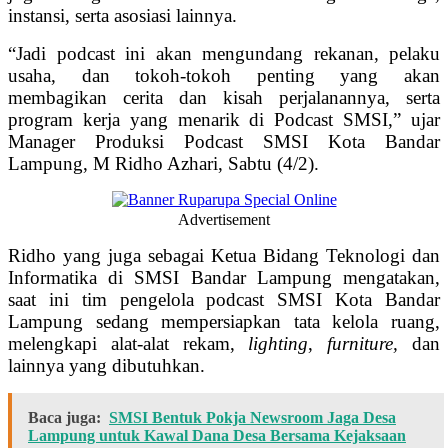
instansi, serta asosiasi lainnya.
“Jadi podcast ini akan mengundang rekanan, pelaku
usaha, dan tokoh-tokoh penting yang akan
membagikan cerita dan kisah perjalanannya, serta
program kerja yang menarik di Podcast SMSI,” ujar
Manager Produksi Podcast SMSI Kota Bandar
Lampung, M Ridho Azhari, Sabtu (4/2).
Advertisement
Ridho yang juga sebagai Ketua Bidang Teknologi dan
Informatika di SMSI Bandar Lampung mengatakan,
saat ini tim pengelola podcast SMSI Kota Bandar
Lampung sedang mempersiapkan tata kelola ruang,
melengkapi alat-alat rekam,
lighting
,
furniture,
dan
lainnya yang dibutuhkan.
Baca juga:
SMSI Bentuk Pokja Newsroom Jaga Desa
Lampung untuk Kawal Dana Desa Bersama Kejaksaan