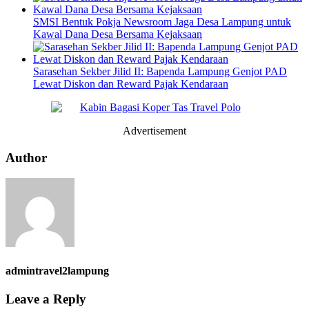
SMSI Bentuk Pokja Newsroom Jaga Desa Lampung untuk
Kawal Dana Desa Bersama Kejaksaan
Sarasehan Sekber Jilid II: Bapenda Lampung Genjot PAD
Lewat Diskon dan Reward Pajak Kendaraan
Advertisement
Author
admintravel2lampung
Leave a Reply