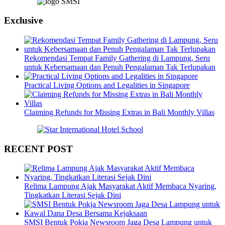
Exclusive
Rekomendasi Tempat Family Gathering di Lampung, Seru
untuk Kebersamaan dan Penuh Pengalaman Tak Terlupakan
Practical Living Options and Legalities in Singapore
Claiming Refunds for Missing Extras in Bali Monthly Villas
RECENT POST
Relima Lampung Ajak Masyarakat Aktif Membaca Nyaring,
Tingkatkan Literasi Sejak Dini
SMSI Bentuk Pokja Newsroom Jaga Desa Lampung untuk