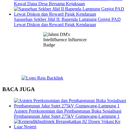
Kawal Dana Desa Bersama Kejaksaan
Sarasehan Sekber Jilid II: Bapenda Lampung Genjot PAD
Lewat Diskon dan Reward Pajak Kendaraan
BACA JUGA
Asisten Perekonomian dan Pembangunan Buka Sosialisasi
Pembangunan Jalur Sutet 275kV Gumawang-Lampung 1