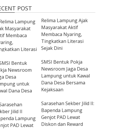
ECENT POST
Relima Lampung Ajak
Masyarakat Aktif
Membaca Nyaring,
Tingkatkan Literasi
Sejak Dini
SMSI Bentuk Pokja
Newsroom Jaga Desa
Lampung untuk Kawal
Dana Desa Bersama
Kejaksaan
Sarasehan Sekber Jilid II:
Bapenda Lampung
Genjot PAD Lewat
Diskon dan Reward