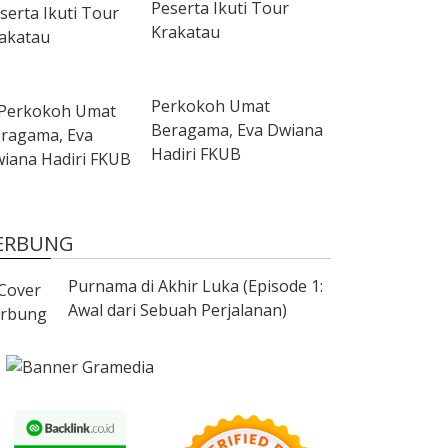
Peserta Ikuti Tour
Krakatau
Perkokoh Umat
Beragama, Eva Dwiana
Hadiri FKUB
ERBUNG
Purnama di Akhir Luka (Episode 1:
Awal dari Sebuah Perjalanan)