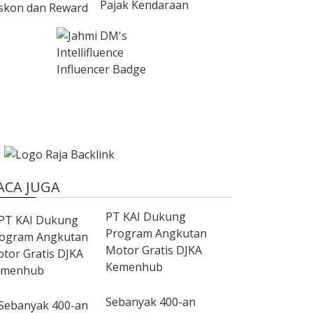
Pajak Kendaraan
ACA JUGA
PT KAI Dukung
Program Angkutan
Motor Gratis DJKA
Kemenhub
Sebanyak 400-an