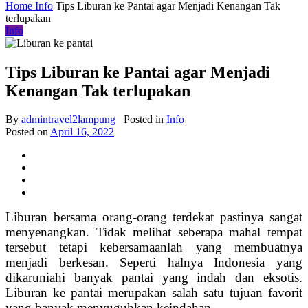
Home
Info
Tips Liburan ke Pantai agar Menjadi Kenangan Tak
terlupakan
Info
Tips Liburan ke Pantai agar Menjadi
Kenangan Tak terlupakan
By
admintravel2lampung
Posted in
Info
Posted on
April 16, 2022
Liburan bersama orang-orang terdekat pastinya sangat
menyenangkan. Tidak melihat seberapa mahal tempat
tersebut tetapi kebersamaanlah yang membuatnya
menjadi berkesan. Seperti halnya Indonesia yang
dikaruniahi banyak pantai yang indah dan eksotis.
Liburan ke pantai merupakan salah satu tujuan favorit
yang banyak menyuguhkan keindahan.