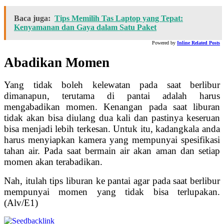
Baca juga:
Tips Memilih Tas Laptop yang Tepat:
Kenyamanan dan Gaya dalam Satu Paket
Powered by
Inline Related Posts
Abadikan Momen
Yang tidak boleh kelewatan pada saat berlibur
dimanapun, terutama di pantai adalah harus
mengabadikan momen. Kenangan pada saat liburan
tidak akan bisa diulang dua kali dan pastinya keseruan
bisa menjadi lebih terkesan. Untuk itu, kadangkala anda
harus menyiapkan kamera yang mempunyai spesifikasi
tahan air. Pada saat bermain air akan aman dan setiap
momen akan terabadikan.
Nah, itulah tips liburan ke pantai agar pada saat berlibur
mempunyai momen yang tidak bisa terlupakan.
(Alv/E1)