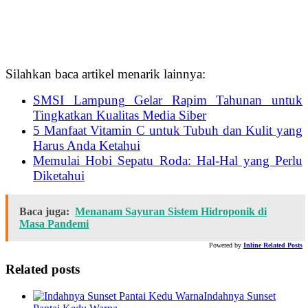
Silahkan baca artikel menarik lainnya:
SMSI Lampung Gelar Rapim Tahunan untuk
Tingkatkan Kualitas Media Siber
5 Manfaat Vitamin C untuk Tubuh dan Kulit yang
Harus Anda Ketahui
Memulai Hobi Sepatu Roda: Hal-Hal yang Perlu
Diketahui
Baca juga:
Menanam Sayuran Sistem Hidroponik di
Masa Pandemi
Powered by
Inline Related Posts
Related posts
Indahnya Sunset