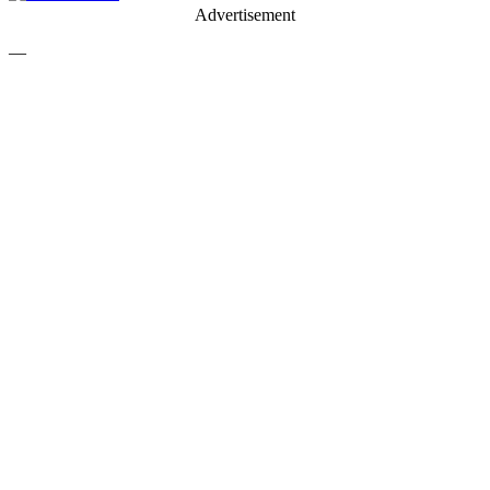
Advertisement
—