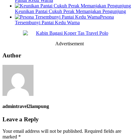
Pantai Kedu Warna
Keunikan Pantai Cukuh Perak Memanjakan Pengunjung
Pesona
Tersembunyi Pantai Kedu Warna
Advertisement
Author
admintravel2lampung
Leave a Reply
Your email address will not be published.
Required fields are
marked
*