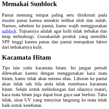
Memakai Sunblock
Pantai memang tempat paling seru dinikmati pada
musim panas karena semakin terlihat elok dan indah.
Namun, sebelum ke pantai, kamu wajib menggunakan
sublock
. Tujuannya adalah agar kulit tidak terbakar dan
tetap terlindungi. Gunakanlah produk yang memiliki
SPF tinggi karena panas dan pantai merupakan faktor
dari terbakarnya kulit.
Kacamata Hitam
Tips lain yaitu kacamata hitam. Ini jangan pernah
dilewatkan karena dengan menggunakan kaca mata
hitam, kamu tidak akan merasa silau. Liburan ke pantai
akan tidak sah bila anda tidak membawa kacamata
hitam. Selain untuk melindungan dari silaunya matari,
kaca mata hitam juga dapat buat gaya saat berfoto. Tahu
tidak, sinar UV yang menyinar langsung ke mata tidak
baik untuk kesehatan.