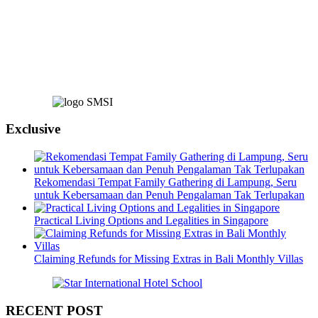
Exclusive
Rekomendasi Tempat Family Gathering di Lampung, Seru
untuk Kebersamaan dan Penuh Pengalaman Tak Terlupakan
Practical Living Options and Legalities in Singapore
Claiming Refunds for Missing Extras in Bali Monthly Villas
RECENT POST