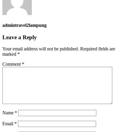
admintravel2lampung
Leave a Reply
Your email address will not be published.
Required fields are
marked
*
Comment
*
Name
*
Email
*