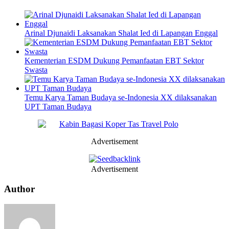
Arinal Djunaidi Laksanakan Shalat Ied di Lapangan Enggal
Kementerian ESDM Dukung Pemanfaatan EBT Sektor
Swasta
Temu Karya Taman Budaya se-Indonesia XX dilaksanakan
UPT Taman Budaya
Advertisement
Advertisement
Author