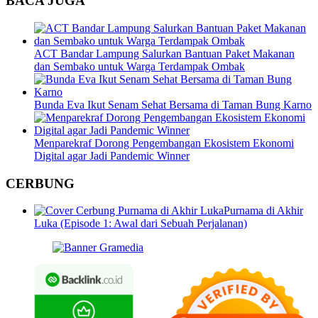
BACA JUGA
ACT Bandar Lampung Salurkan Bantuan Paket Makanan
dan Sembako untuk Warga Terdampak Ombak
Bunda Eva Ikut Senam Sehat Bersama di Taman Bung Karno
Menparekraf Dorong Pengembangan Ekosistem Ekonomi
Digital agar Jadi Pandemic Winner
CERBUNG
Purnama di Akhir
Luka (Episode 1: Awal dari Sebuah Perjalanan)