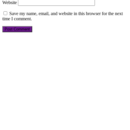
Website
Save my name, email, and website in this browser for the next
time I comment.