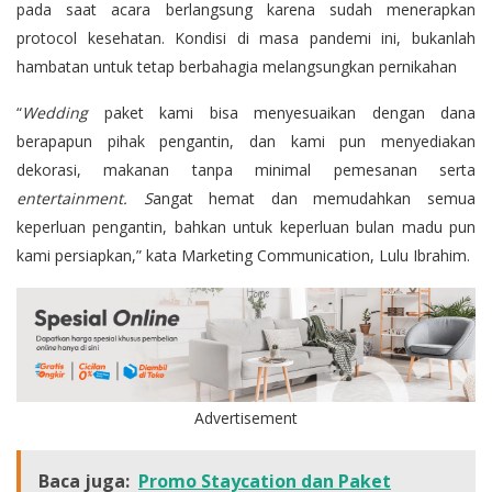
pada saat acara berlangsung karena sudah menerapkan
protocol kesehatan. Kondisi di masa pandemi ini, bukanlah
hambatan untuk tetap berbahagia melangsungkan pernikahan
“
Wedding
paket kami bisa menyesuaikan dengan dana
berapapun pihak pengantin, dan kami pun menyediakan
dekorasi, makanan tanpa minimal pemesanan serta
entertainment. S
angat hemat dan memudahkan semua
keperluan pengantin, bahkan untuk keperluan bulan madu pun
kami persiapkan,” kata Marketing Communication, Lulu Ibrahim.
Advertisement
Baca juga:
Promo Staycation dan Paket