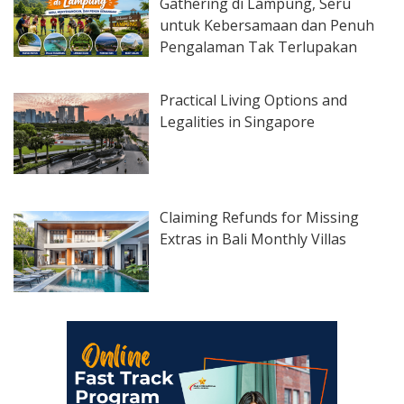
Gathering di Lampung, Seru
untuk Kebersamaan dan Penuh
Pengalaman Tak Terlupakan
Practical Living Options and
Legalities in Singapore
Claiming Refunds for Missing
Extras in Bali Monthly Villas