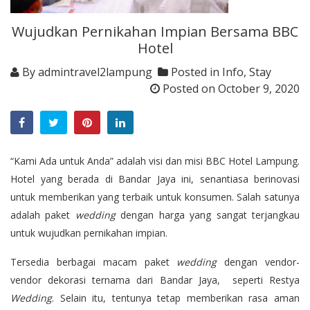
Wujudkan Pernikahan Impian Bersama BBC
Hotel
By
admintravel2lampung
Posted in
Info
,
Stay
Posted on
October 9, 2020
“Kami Ada untuk Anda” adalah visi dan misi BBC Hotel Lampung.
Hotel yang berada di Bandar Jaya ini, senantiasa berinovasi
untuk memberikan yang terbaik untuk konsumen. Salah satunya
adalah paket
wedding
dengan harga yang sangat terjangkau
untuk wujudkan pernikahan impian.
Tersedia berbagai macam paket
wedding
dengan vendor-
vendor dekorasi ternama dari Bandar Jaya, seperti Restya
Wedding
. Selain itu, tentunya tetap memberikan rasa aman