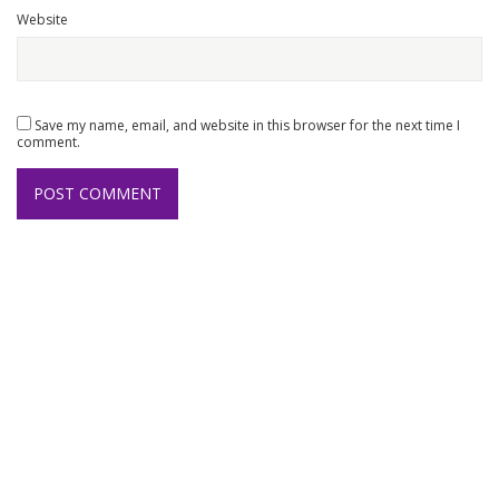
Website
Save my name, email, and website in this browser for the next time I
comment.