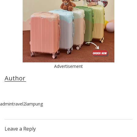
Advertisement
Author
admintravel2lampung
Leave a Reply