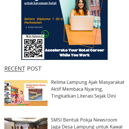
RECENT POST
Relima Lampung Ajak Masyarakat
Aktif Membaca Nyaring,
Tingkatkan Literasi Sejak Dini
SMSI Bentuk Pokja Newsroom
Jaga Desa Lampung untuk Kawal