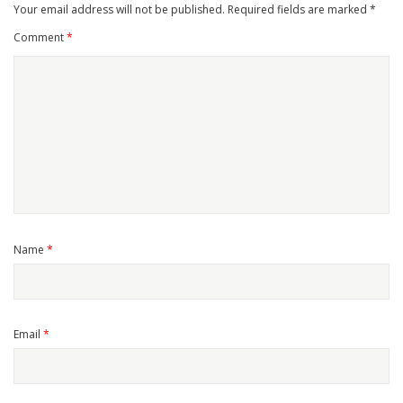
Your email address will not be published.
Required fields are marked
*
Comment
*
Name
*
Email
*