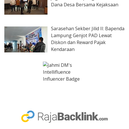
Dana Desa Bersama Kejaksaan
Sarasehan Sekber Jilid II: Bapenda
Lampung Genjot PAD Lewat
Diskon dan Reward Pajak
Kendaraan