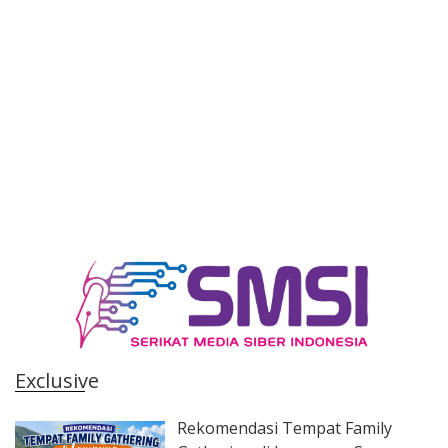
Exclusive
Rekomendasi Tempat Family