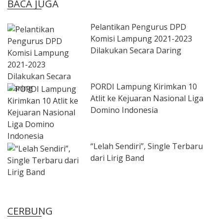
BACA JUGA
Pelantikan Pengurus DPD
Komisi Lampung 2021-2023
Dilakukan Secara Daring
PORDI Lampung Kirimkan 10
Atlit ke Kejuaran Nasional Liga
Domino Indonesia
“Lelah Sendiri”, Single Terbaru
dari Lirig Band
CERBUNG