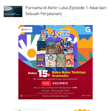
Purnama di Akhir Luka (Episode 1: Awal dari
Sebuah Perjalanan)