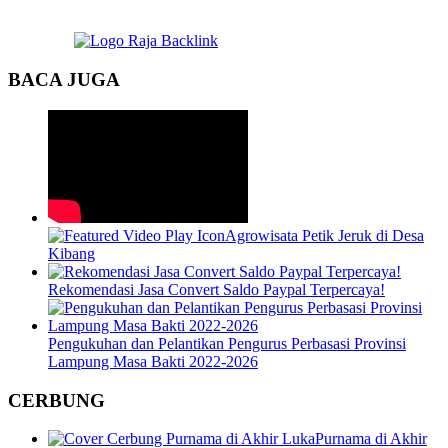
BACA JUGA
Agrowisata Petik Jeruk di Desa
Kibang
Rekomendasi Jasa Convert Saldo Paypal Terpercaya!
Pengukuhan dan Pelantikan Pengurus Perbasasi Provinsi
Lampung Masa Bakti 2022-2026
CERBUNG
Purnama di Akhir