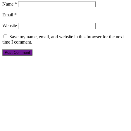
Name
*
Email
*
Website
Save my name, email, and website in this browser for the next
time I comment.