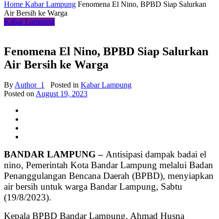
Home
Kabar Lampung
Fenomena El Nino, BPBD Siap Salurkan
Air Bersih ke Warga
Kabar Lampung
Fenomena El Nino, BPBD Siap Salurkan
Air Bersih ke Warga
By
Author_1
Posted in
Kabar Lampung
Posted on
August 19, 2023
BANDAR LAMPUNG –
Antisipasi dampak badai el
nino, Pemerintah Kota Bandar Lampung melalui Badan
Penanggulangan Bencana Daerah (BPBD), menyiapkan
air bersih untuk warga Bandar Lampung, Sabtu
(19/8/2023).
Kepala BPBD Bandar Lampung, Ahmad Husna