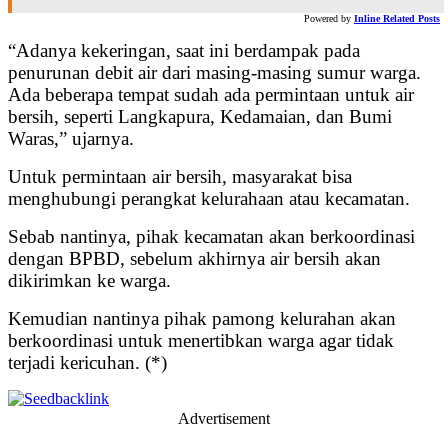
Powered by
Inline Related Posts
“Adanya kekeringan, saat ini berdampak pada
penurunan debit air dari masing-masing sumur warga.
Ada beberapa tempat sudah ada permintaan untuk air
bersih, seperti Langkapura, Kedamaian, dan Bumi
Waras,” ujarnya.
Untuk permintaan air bersih, masyarakat bisa
menghubungi perangkat kelurahaan atau kecamatan.
Sebab nantinya, pihak kecamatan akan berkoordinasi
dengan BPBD, sebelum akhirnya air bersih akan
dikirimkan ke warga.
Kemudian nantinya pihak pamong kelurahan akan
berkoordinasi untuk menertibkan warga agar tidak
terjadi kericuhan. (*)
Advertisement