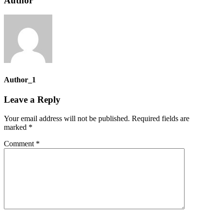
Author
Author_1
Leave a Reply
Your email address will not be published.
Required fields are
marked
*
Comment
*