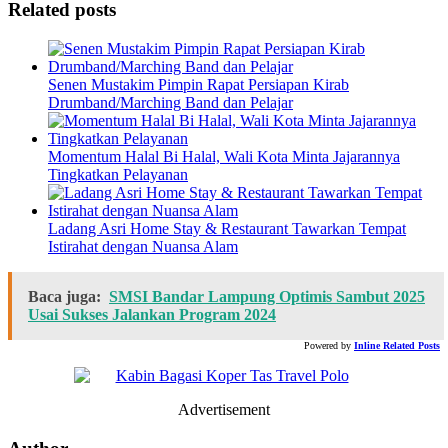
Related posts
Senen Mustakim Pimpin Rapat Persiapan Kirab
Drumband/Marching Band dan Pelajar
Momentum Halal Bi Halal, Wali Kota Minta Jajarannya
Tingkatkan Pelayanan
Ladang Asri Home Stay & Restaurant Tawarkan Tempat
Istirahat dengan Nuansa Alam
Baca juga:
SMSI Bandar Lampung Optimis Sambut 2025
Usai Sukses Jalankan Program 2024
Powered by
Inline Related Posts
Advertisement