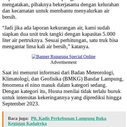
mengatakan, pihaknya bekerjasama dengan kelurahan
dan kecamatan untuk membantu menyalurkan air
bersih.
“Jadi jika ada laporan kekurangan air, kami sudah
siapkan dua unit truk tangki dengan kapasitas 5.000
liter air pertruknya. Sesuai perhitungan, satu truk bisa
mengantar lima kali air bersih,” katanya.
Advertisement
Saat ini menurut informasi dari Badan Meteorologi,
Klimatologi, dan Geofisika (BMKG) Bandar Lampung,
fenomena el nino masuk dalam kategori sedang.
Dengan kategori itu, Husna menilai tidak terlalu buruk
untuk intensitas kekeringannya yang diprediksi hingga
September 2023.
Baca juga:
Plt. Kadis Perkebunan Lampung Buka
Kegiatan Kadaireka