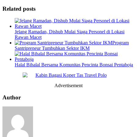
Related posts
Jelang Ramadan, Dishub Mulai Siaga Personel di Lokasi
Rawan Macet
Program
Santripreneur Tumbuhkan Sektor IKM
Halal Bihalal Bersama Komunitas Pencinta Bonsai Pentaboja
Advertisement
Author