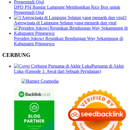
DPD PSI Bandar Lampung Membagikan Rice Box untuk
Pengemudi Ojol
3
Agrowisata di Lampung Selatan yang menarik dan viral
Presiden Jokowi Resmikan Bendungan Way Sekampung di
Kabupaten Pringsewu
CERBUNG
Purnama di Akhir
Luka (Episode 1: Awal dari Sebuah Perjalanan)