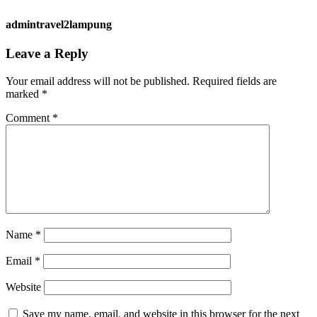
admintravel2lampung
Leave a Reply
Your email address will not be published.
Required fields are
marked
*
Comment
*
Name
*
Email
*
Website
Save my name, email, and website in this browser for the next