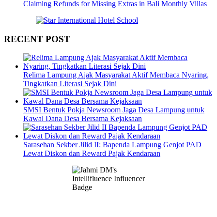
Claiming Refunds for Missing Extras in Bali Monthly Villas
RECENT POST
Relima Lampung Ajak Masyarakat Aktif Membaca Nyaring,
Tingkatkan Literasi Sejak Dini
SMSI Bentuk Pokja Newsroom Jaga Desa Lampung untuk
Kawal Dana Desa Bersama Kejaksaan
Sarasehan Sekber Jilid II: Bapenda Lampung Genjot PAD
Lewat Diskon dan Reward Pajak Kendaraan