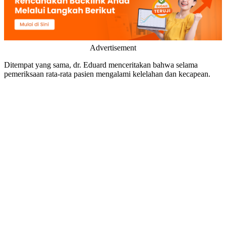
Advertisement
Ditempat yang sama, dr. Eduard menceritakan bahwa selama
pemeriksaan rata-rata pasien mengalami kelelahan dan kecapean.