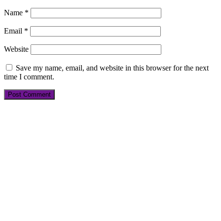
Name
*
Email
*
Website
Save my name, email, and website in this browser for the next
time I comment.