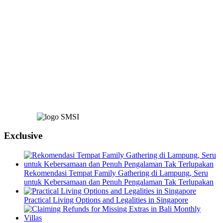
Exclusive
Rekomendasi Tempat Family Gathering di Lampung, Seru
untuk Kebersamaan dan Penuh Pengalaman Tak Terlupakan
Practical Living Options and Legalities in Singapore