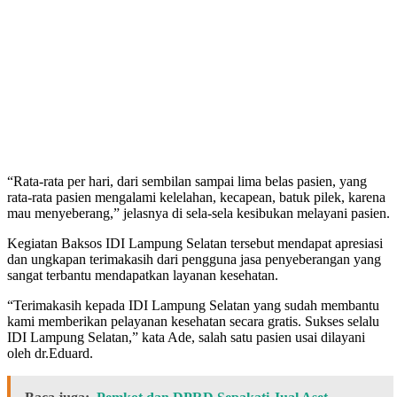
“Rata-rata per hari, dari sembilan sampai lima belas pasien, yang
rata-rata pasien mengalami kelelahan, kecapean, batuk pilek, karena
mau menyeberang,” jelasnya di sela-sela kesibukan melayani pasien.
Kegiatan Baksos IDI Lampung Selatan tersebut mendapat apresiasi
dan ungkapan terimakasih dari pengguna jasa penyeberangan yang
sangat terbantu mendapatkan layanan kesehatan.
“Terimakasih kepada IDI Lampung Selatan yang sudah membantu
kami memberikan pelayanan kesehatan secara gratis. Sukses selalu
IDI Lampung Selatan,” kata Ade, salah satu pasien usai dilayani
oleh dr.Eduard.