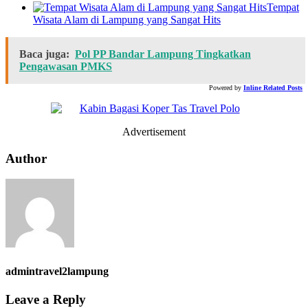
Tempat
Wisata Alam di Lampung yang Sangat Hits
Baca juga:
Pol PP Bandar Lampung Tingkatkan
Pengawasan PMKS
Powered by
Inline Related Posts
Advertisement
Author
admintravel2lampung
Leave a Reply