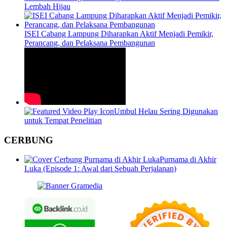
Lembah Hijau
ISEI Cabang Lampung Diharapkan Aktif Menjadi Pemikir,
Perancang, dan Pelaksana Pembangunan
Umbul Helau Sering Digunakan
untuk Tempat Penelitian
CERBUNG
Purnama di Akhir
Luka (Episode 1: Awal dari Sebuah Perjalanan)