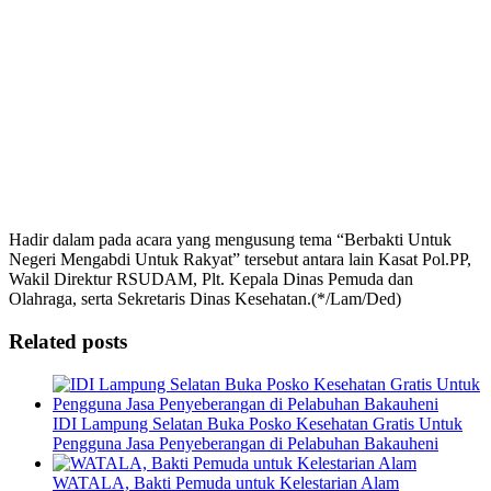
Hadir dalam pada acara yang mengusung tema “Berbakti Untuk
Negeri Mengabdi Untuk Rakyat” tersebut antara lain Kasat Pol.PP,
Wakil Direktur RSUDAM, Plt. Kepala Dinas Pemuda dan
Olahraga, serta Sekretaris Dinas Kesehatan.(*/Lam/Ded)
Related posts
IDI Lampung Selatan Buka Posko Kesehatan Gratis Untuk
Pengguna Jasa Penyeberangan di Pelabuhan Bakauheni
WATALA, Bakti Pemuda untuk Kelestarian Alam