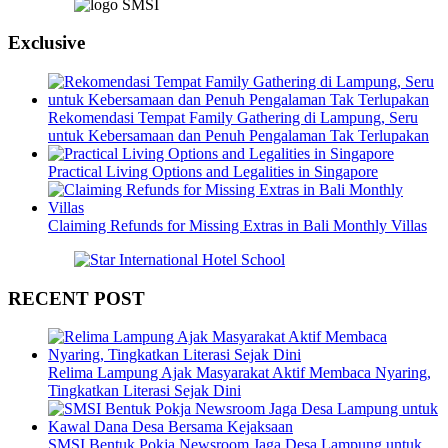
Exclusive
Rekomendasi Tempat Family Gathering di Lampung, Seru
untuk Kebersamaan dan Penuh Pengalaman Tak Terlupakan
Practical Living Options and Legalities in Singapore
Claiming Refunds for Missing Extras in Bali Monthly Villas
RECENT POST
Relima Lampung Ajak Masyarakat Aktif Membaca Nyaring,
Tingkatkan Literasi Sejak Dini
SMSI Bentuk Pokja Newsroom Jaga Desa Lampung untuk