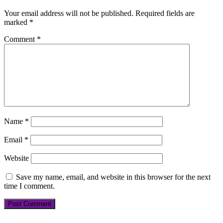
Your email address will not be published.
Required fields are
marked
*
Comment
*
Name
*
Email
*
Website
Save my name, email, and website in this browser for the next
time I comment.