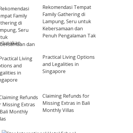
Rekomendasi Tempat
Family Gathering di
Lampung, Seru untuk
Kebersamaan dan
Penuh Pengalaman Tak
rlupakan
Practical Living Options
and Legalities in
Singapore
Claiming Refunds for
Missing Extras in Bali
Monthly Villas