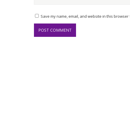
Save my name, email, and website in this browser f