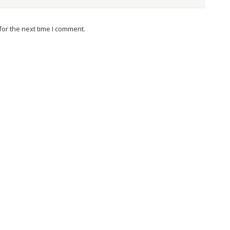
or the next time I comment.