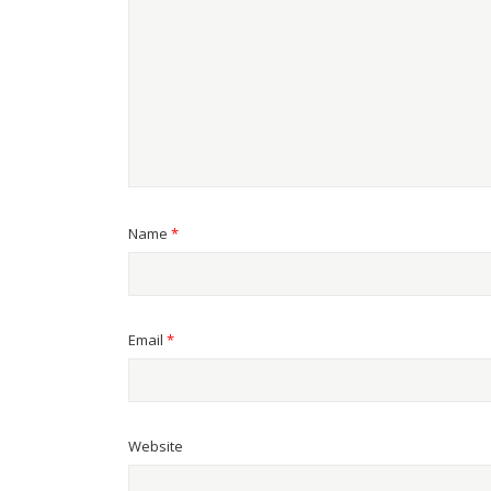
Name
*
Email
*
Website