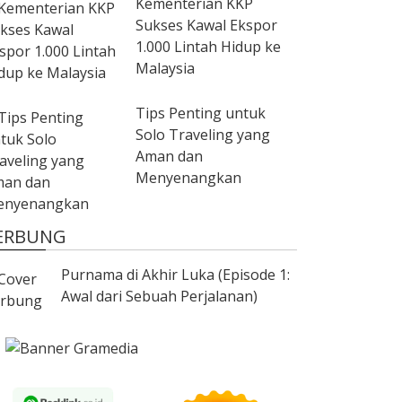
Kementerian KKP
Sukses Kawal Ekspor
1.000 Lintah Hidup ke
Malaysia
Tips Penting untuk
Solo Traveling yang
Aman dan
Menyenangkan
ERBUNG
Purnama di Akhir Luka (Episode 1:
Awal dari Sebuah Perjalanan)