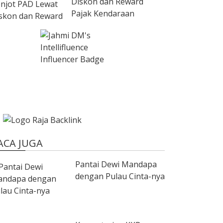
Diskon dan Reward
Pajak Kendaraan
ACA JUGA
Pantai Dewi Mandapa
dengan Pulau Cinta-nya