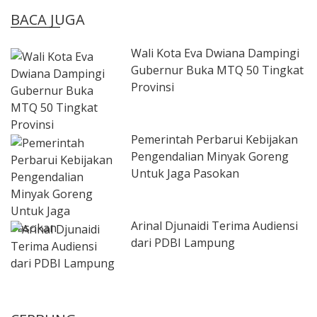
BACA JUGA
Wali Kota Eva Dwiana Dampingi
Gubernur Buka MTQ 50 Tingkat
Provinsi
Pemerintah Perbarui Kebijakan
Pengendalian Minyak Goreng
Untuk Jaga Pasokan
Arinal Djunaidi Terima Audiensi
dari PDBI Lampung