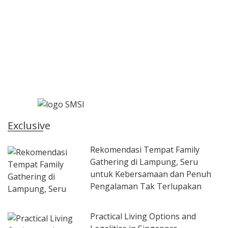
Exclusive
Rekomendasi Tempat Family
Gathering di Lampung, Seru
untuk Kebersamaan dan Penuh
Pengalaman Tak Terlupakan
Practical Living Options and