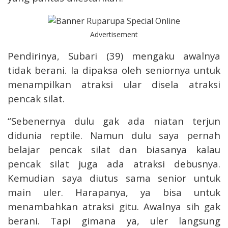
Advertisement
Pendirinya, Subari (39) mengaku awalnya
tidak berani. Ia dipaksa oleh seniornya untuk
menampilkan atraksi ular disela atraksi
pencak silat.
“Sebenernya dulu gak ada niatan terjun
didunia reptile. Namun dulu saya pernah
belajar pencak silat dan biasanya kalau
pencak silat juga ada atraksi debusnya.
Kemudian saya diutus sama senior untuk
main uler. Harapanya, ya bisa untuk
menambahkan atraksi gitu. Awalnya sih gak
berani. Tapi gimana ya, uler langsung