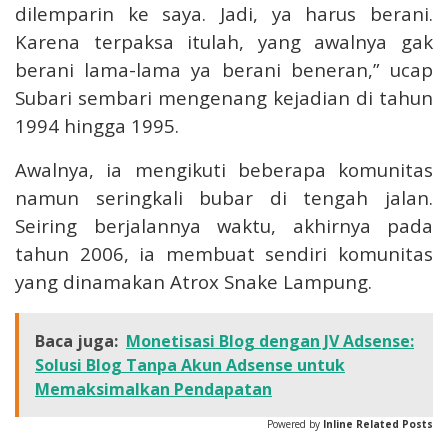
dilemparin ke saya. Jadi, ya harus berani.
Karena terpaksa itulah, yang awalnya gak
berani lama-lama ya berani beneran,” ucap
Subari sembari mengenang kejadian di tahun
1994 hingga 1995.
Awalnya, ia mengikuti beberapa komunitas
namun seringkali bubar di tengah jalan.
Seiring berjalannya waktu, akhirnya pada
tahun 2006, ia membuat sendiri komunitas
yang dinamakan Atrox Snake Lampung.
Baca juga:
Monetisasi Blog dengan JV Adsense:
Solusi Blog Tanpa Akun Adsense untuk
Memaksimalkan Pendapatan
Powered by
Inline Related Posts