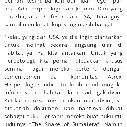
pernah kesini. Bahkan dari luar negeri pun
ada. Ada herpetologi dari Jerman. Dan yang
terakhir, ada Profesor dari USA,” terangnya
sambil menikmati kopi yang masih hangat.
“Kalau yang dari USA, ya dia ingin diantarkan
untuk melihat secara langsung ular di
habitatnya. Ya kita antarkan. Untuk yang
herpetologi, kita pernah dibuatkan khusus
seminar, agar mereka bertemu dengan
temen-temen dari komunitas Atrox.
Herpetologi sendiri itu lebih cenderung ke
informasi. Jadi habitat ular ini ada gak disini.
Ketika mereka menemukan ular disini, ya
dibuatlah dokumen. Dan nantinya dibuat
sebagai buku. Terkahir mereka buat buku itu,
judulnya “The Snake of Sumatera”. Namun