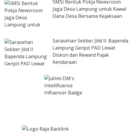
SMSI Bentuk Pokja Newsroom
Jaga Desa Lampung untuk Kawal
Dana Desa Bersama Kejaksaan
Sarasehan Sekber Jilid II: Bapenda
Lampung Genjot PAD Lewat
Diskon dan Reward Pajak
Kendaraan