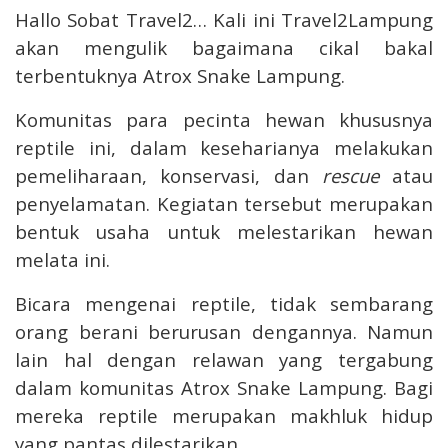
Hallo Sobat Travel2… Kali ini Travel2Lampung
akan mengulik bagaimana cikal bakal
terbentuknya Atrox Snake Lampung.
Komunitas para pecinta hewan khususnya
reptile ini, dalam keseharianya melakukan
pemeliharaan, konservasi, dan
rescue
atau
penyelamatan. Kegiatan tersebut merupakan
bentuk usaha untuk melestarikan hewan
melata ini.
Bicara mengenai reptile, tidak sembarang
orang berani berurusan dengannya. Namun
lain hal dengan relawan yang tergabung
dalam komunitas Atrox Snake Lampung. Bagi
mereka reptile merupakan makhluk hidup
yang pantas dilestarikan.