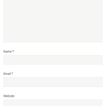
Name
*
Email
*
Website