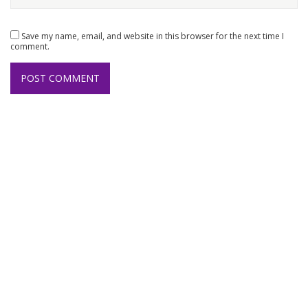
Save my name, email, and website in this browser for the next time I
comment.