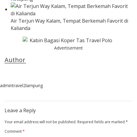
Air Terjun Way Kalam, Tempat Berkemah Favorit di
Kalianda
Advertisement
Author
admintravel2lampung
Leave a Reply
Your email address will not be published.
Required fields are marked
*
Comment
*