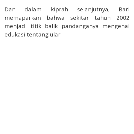
Dan dalam kiprah selanjutnya, Bari
memaparkan bahwa sekitar tahun 2002
menjadi titik balik pandanganya mengenai
edukasi tentang ular.