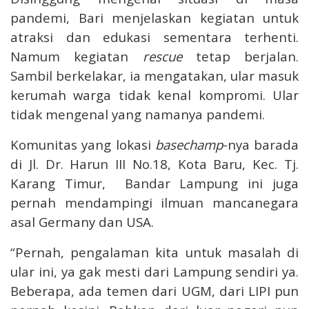
pandemi, Bari menjelaskan kegiatan untuk
atraksi dan edukasi sementara terhenti.
Namum kegiatan
rescue
tetap berjalan.
Sambil berkelakar, ia mengatakan, ular masuk
kerumah warga tidak kenal kompromi. Ular
tidak mengenal yang namanya pandemi.
Komunitas yang lokasi
basechamp
-nya barada
di Jl. Dr. Harun III No.18, Kota Baru, Kec. Tj.
Karang Timur, Bandar Lampung ini juga
pernah mendampingi ilmuan mancanegara
asal Germany dan USA.
“Pernah, pengalaman kita untuk masalah di
ular ini, ya gak mesti dari Lampung sendiri ya.
Beberapa, ada temen dari UGM, dari LIPI pun