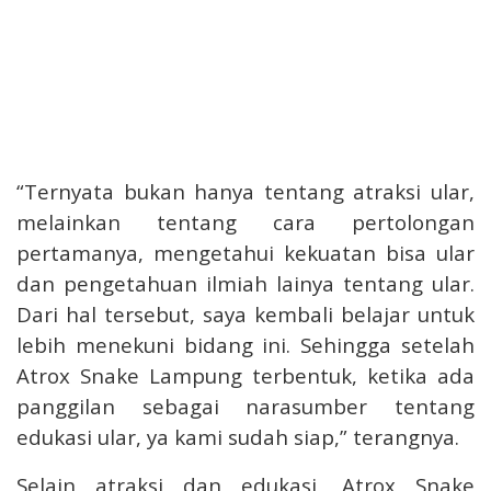
“Ternyata bukan hanya tentang atraksi ular,
melainkan tentang cara pertolongan
pertamanya, mengetahui kekuatan bisa ular
dan pengetahuan ilmiah lainya tentang ular.
Dari hal tersebut, saya kembali belajar untuk
lebih menekuni bidang ini. Sehingga setelah
Atrox Snake Lampung terbentuk, ketika ada
panggilan sebagai narasumber tentang
edukasi ular, ya kami sudah siap,” terangnya.
Selain atraksi dan edukasi, Atrox Snake