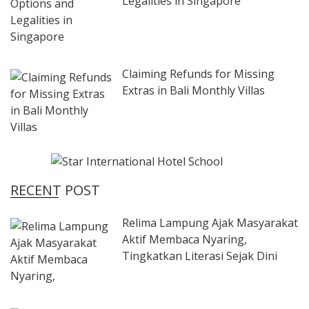
Legalities in Singapore
Claiming Refunds for Missing
Extras in Bali Monthly Villas
RECENT POST
Relima Lampung Ajak Masyarakat
Aktif Membaca Nyaring,
Tingkatkan Literasi Sejak Dini