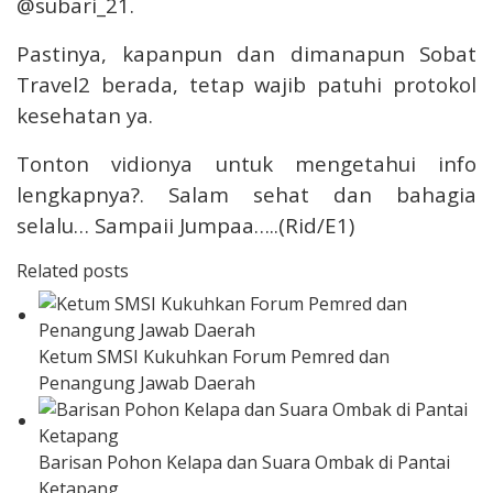
@subari_21
.
Pastinya, kapanpun dan dimanapun Sobat
Travel2 berada, tetap wajib patuhi protokol
kesehatan ya.
Tonton vidionya untuk mengetahui info
lengkapnya?. Salam sehat dan bahagia
selalu… Sampaii Jumpaa…..(Rid/E1)
Related posts
Ketum SMSI Kukuhkan Forum Pemred dan
Penangung Jawab Daerah
Barisan Pohon Kelapa dan Suara Ombak di Pantai
Ketapang