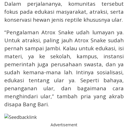
Dalam perjalananya, komunitas tersebut
fokus pada edukasi masyarakat, atraksi, serta
konservasi hewan jenis reptile khususnya ular.
“Pengalaman Atrox Snake udah lumayan ya.
Untuk atraksi, paling jauh Atrox Snake sudah
pernah sampai Jambi. Kalau untuk edukasi, isi
materi, ya ke sekolah, kampus, instansi
pemerintah juga perusahaan swasta, dan ya
sudah kemana-mana lah. Intinya sosialisasi,
edukasi tentang ular ya. Seperti bahaya,
penanganan ular, dan bagaimana cara
menghindari ular,” tambah pria yang akrab
disapa Bang Bari.
Advertisement