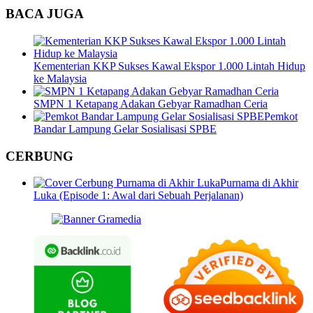
BACA JUGA
Kementerian KKP Sukses Kawal Ekspor 1.000 Lintah Hidup
ke Malaysia
SMPN 1 Ketapang Adakan Gebyar Ramadhan Ceria
Pemkot
Bandar Lampung Gelar Sosialisasi SPBE
CERBUNG
Purnama di Akhir
Luka (Episode 1: Awal dari Sebuah Perjalanan)