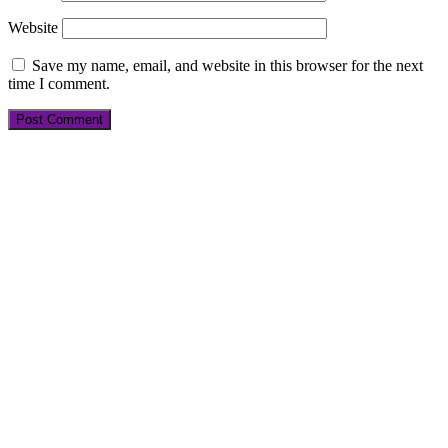
Website
Save my name, email, and website in this browser for the next
time I comment.