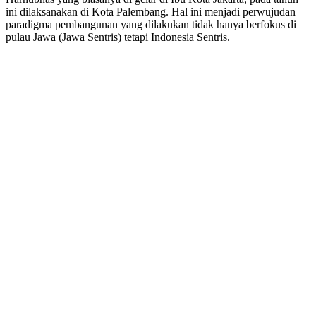
ini dilaksanakan di Kota Palembang. Hal ini menjadi perwujudan
paradigma pembangunan yang dilakukan tidak hanya berfokus di
pulau Jawa (Jawa Sentris) tetapi Indonesia Sentris.