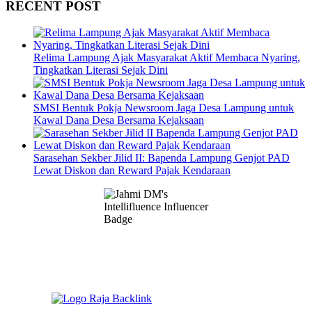
RECENT POST
Relima Lampung Ajak Masyarakat Aktif Membaca Nyaring,
Tingkatkan Literasi Sejak Dini
SMSI Bentuk Pokja Newsroom Jaga Desa Lampung untuk
Kawal Dana Desa Bersama Kejaksaan
Sarasehan Sekber Jilid II: Bapenda Lampung Genjot PAD
Lewat Diskon dan Reward Pajak Kendaraan