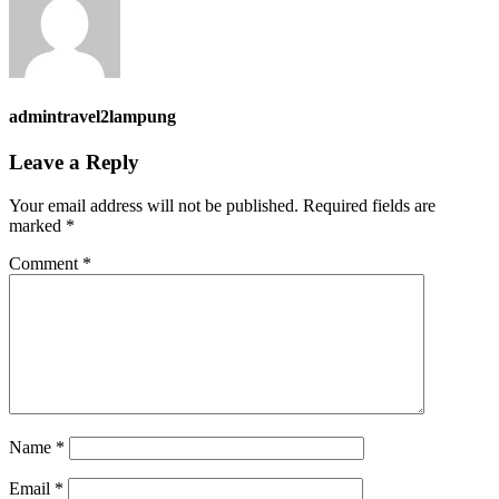
admintravel2lampung
Leave a Reply
Your email address will not be published.
Required fields are
marked
*
Comment
*
Name
*
Email
*