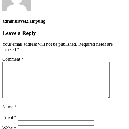
admintravel2lampung
Leave a Reply
Your email address will not be published.
Required fields are
marked
*
Comment
*
Name
*
Email
*
Website