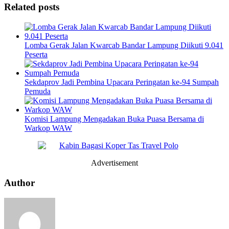
Related posts
Lomba Gerak Jalan Kwarcab Bandar Lampung Diikuti 9.041
Peserta
Sekdaprov Jadi Pembina Upacara Peringatan ke-94 Sumpah
Pemuda
Komisi Lampung Mengadakan Buka Puasa Bersama di
Warkop WAW
Advertisement
Author