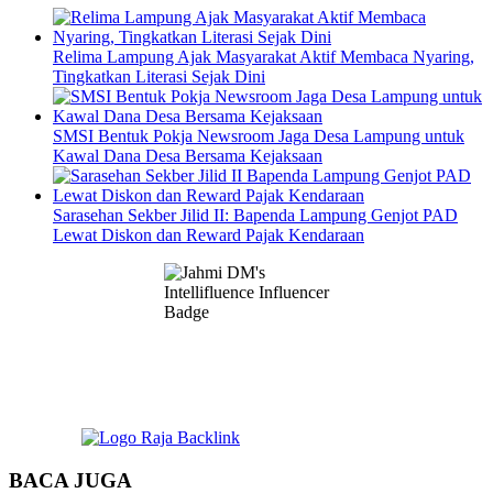
Relima Lampung Ajak Masyarakat Aktif Membaca Nyaring,
Tingkatkan Literasi Sejak Dini
SMSI Bentuk Pokja Newsroom Jaga Desa Lampung untuk
Kawal Dana Desa Bersama Kejaksaan
Sarasehan Sekber Jilid II: Bapenda Lampung Genjot PAD
Lewat Diskon dan Reward Pajak Kendaraan
BACA JUGA