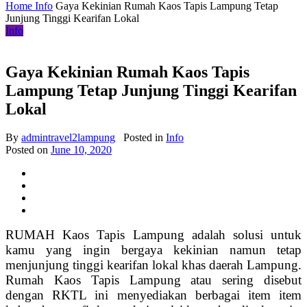
Home
Info
Gaya Kekinian Rumah Kaos Tapis Lampung Tetap
Junjung Tinggi Kearifan Lokal
Info
Gaya Kekinian Rumah Kaos Tapis
Lampung Tetap Junjung Tinggi Kearifan
Lokal
By
admintravel2lampung
Posted in
Info
Posted on
June 10, 2020
RUMAH Kaos Tapis Lampung adalah solusi untuk
kamu yang ingin bergaya kekinian namun tetap
menjunjung tinggi kearifan lokal khas daerah Lampung.
Rumah Kaos Tapis Lampung atau sering disebut
dengan RKTL ini menyediakan berbagai item item