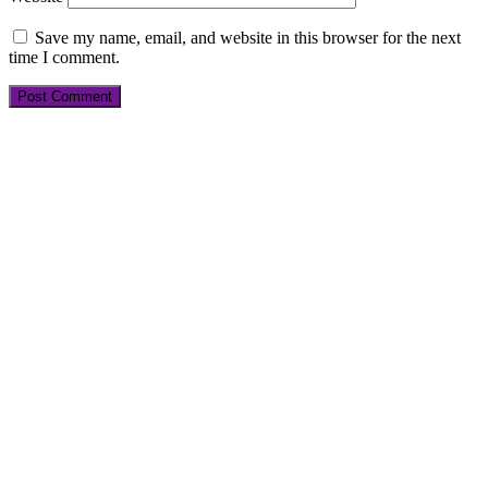
Save my name, email, and website in this browser for the next
time I comment.