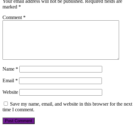
Your email address will not be published.
Required fields are
marked
*
Comment
*
Name
*
Email
*
Website
Save my name, email, and website in this browser for the next
time I comment.