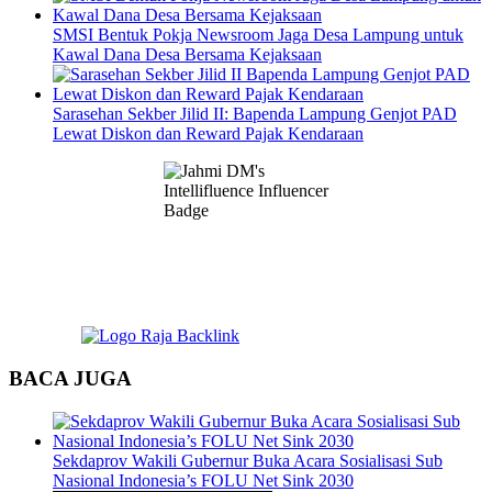
SMSI Bentuk Pokja Newsroom Jaga Desa Lampung untuk
Kawal Dana Desa Bersama Kejaksaan
Sarasehan Sekber Jilid II: Bapenda Lampung Genjot PAD
Lewat Diskon dan Reward Pajak Kendaraan
BACA JUGA
Sekdaprov Wakili Gubernur Buka Acara Sosialisasi Sub
Nasional Indonesia’s FOLU Net Sink 2030