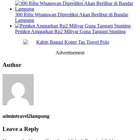
300 Ribu Wisatawan Diprediksi Akan Berlibur di Bandar
Lampung
Pemkot Anggarkan Rp2 Miliyar Guna Tangani Stunting
Advertisement
Author
admintravel2lampung
Leave a Reply