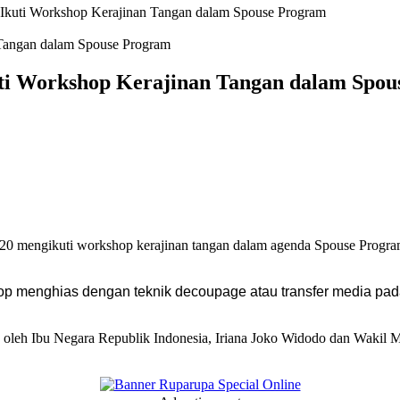
kuti Workshop Kerajinan Tangan dalam Spouse Program
i Workshop Kerajinan Tangan dalam Spou
engikuti workshop kerajinan tangan dalam agenda Spouse Program 
menghias dengan teknik decoupage atau transfer media pada 
 oleh Ibu Negara Republik Indonesia, Iriana Joko Widodo dan Wakil M