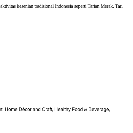
tivitas kesenian tradisional Indonesia seperti Tarian Merak, Tari
ti Home Décor and Craft, Healthy Food & Beverage,