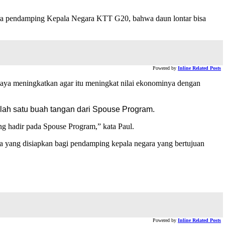
para pendamping Kepala Negara KTT G20, bahwa daun lontar bisa
Powered by
Inline Related Posts
upaya meningkatkan agar itu meningkat nilai ekonominya dengan
lah satu buah tangan dari Spouse Program.
 hadir pada Spouse Program,” kata Paul.
a yang disiapkan bagi pendamping kepala negara yang bertujuan
Powered by
Inline Related Posts