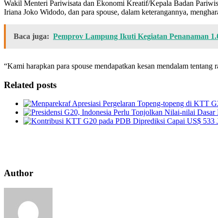
Wakil Menteri Pariwisata dan Ekonomi Kreatif/Kepala Badan Pariwi
Iriana Joko Widodo, dan para spouse, dalam keterangannya, menghar
Baca juga:
Pemprov Lampung Ikuti Kegiatan Penanaman 1.
“Kami harapkan para spouse mendapatkan kesan mendalam tentang ra
Related posts
Author