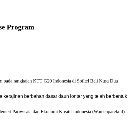
se Program
pada rangkaian KTT G20 Indonesia di Sofitel Bali Nusa Dua
kerajinan berbahan dasar daun lontar yang telah berbentuk
enteri Pariwisata dan Ekonomi Kreatif Indonesia (Wamenparekraf)