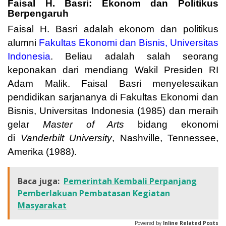
Faisal H. Basri: Ekonom dan Politikus
Berpengaruh
Faisal H. Basri adalah ekonom dan politikus
alumni
Fakultas Ekonomi dan Bisnis, Universitas
Indonesia
. Beliau adalah salah seorang
keponakan dari mendiang Wakil Presiden RI
Adam Malik. Faisal Basri menyelesaikan
pendidikan sarjananya di Fakultas Ekonomi dan
Bisnis, Universitas Indonesia (1985) dan meraih
gelar
Master of Arts
bidang ekonomi
di
Vanderbilt University
, Nashville, Tennessee,
Amerika (1988).
Baca juga:
Pemerintah Kembali Perpanjang
Pemberlakuan Pembatasan Kegiatan
Masyarakat
Powered by
Inline Related Posts