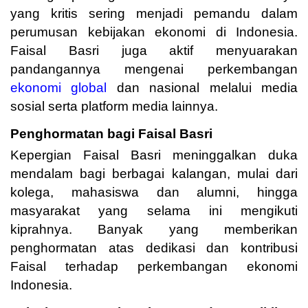
yang kritis sering menjadi pemandu dalam
perumusan kebijakan ekonomi di Indonesia.
Faisal Basri juga aktif menyuarakan
pandangannya mengenai perkembangan
ekonomi global
dan nasional melalui media
sosial serta platform media lainnya.
Penghormatan bagi Faisal Basri
Kepergian Faisal Basri meninggalkan duka
mendalam bagi berbagai kalangan, mulai dari
kolega, mahasiswa dan alumni, hingga
masyarakat yang selama ini mengikuti
kiprahnya. Banyak yang memberikan
penghormatan atas dedikasi dan kontribusi
Faisal terhadap perkembangan ekonomi
Indonesia.