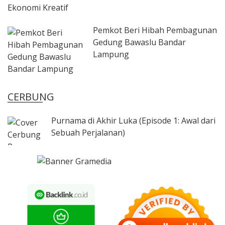
Pemkot Beri Hibah Pembagunan
Gedung Bawaslu Bandar
Lampung
CERBUNG
Purnama di Akhir Luka (Episode 1: Awal dari
Sebuah Perjalanan)