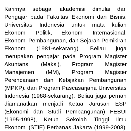
Karirnya sebagai akademisi dimulai dari
Pengajar pada Fakultas Ekonomi dan Bisnis,
Universitas Indonesia untuk mata kuliah
Ekonomi Politik, Ekonomi Internasional,
Ekonomi Pembangunan, dan Sejarah Pemikiran
Ekonomi (1981-sekarang). Beliau juga
merupakan pengajar pada Program Magister
Akuntansi (Maksi), Program Magister
Manajemen (MM), Program Magister
Perencanaan dan Kebijakan Pembangunan
(MPKP), dan Program Pascasarjana Universitas
Indonesia (1988-sekarang). Beliau juga pernah
diamanatkan menjadi Ketua Jurusan ESP
(Ekonomi dan Studi Pembangunan) FEBUI
(1995-1998), Ketua Sekolah Tinggi Ilmu
Ekonomi (STIE) Perbanas Jakarta (1999-2003),