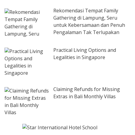
Rekomendasi Tempat Family
Gathering di Lampung, Seru
untuk Kebersamaan dan Penuh
Pengalaman Tak Terlupakan
Practical Living Options and
Legalities in Singapore
Claiming Refunds for Missing
Extras in Bali Monthly Villas