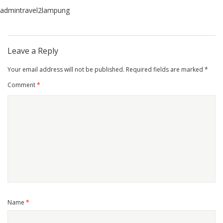
admintravel2lampung
Leave a Reply
Your email address will not be published.
Required fields are marked
*
Comment
*
Name
*