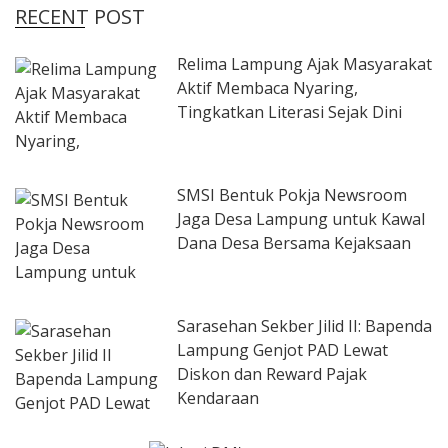
RECENT POST
Relima Lampung Ajak Masyarakat
Aktif Membaca Nyaring,
Tingkatkan Literasi Sejak Dini
SMSI Bentuk Pokja Newsroom
Jaga Desa Lampung untuk Kawal
Dana Desa Bersama Kejaksaan
Sarasehan Sekber Jilid II: Bapenda
Lampung Genjot PAD Lewat
Diskon dan Reward Pajak
Kendaraan