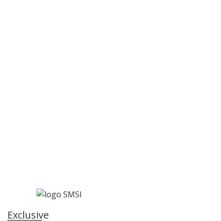
Exclusive