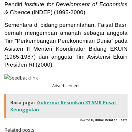
Pendiri
Institute for Development of Economics
& Finance
(INDEF) (1995-2000).
Sementara di bidang pemerintahan, Faisal Basri
pernah mengemban amanah sebagai anggota
Tim “Perkembangan Perekonomian Dunia” pada
Asisten II Menteri Koordinator Bidang EKUIN
(1985-1987) dan anggota Tim Asistensi Ekuin
Presiden RI (2000).
Advertisement
Baca juga:
Gubernur Resmikan 31 SMK Pusat
Keunggulan
Powered by
Inline Related Posts
Related posts