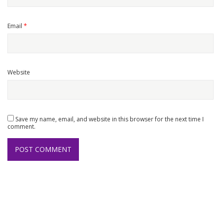
Email
*
Website
Save my name, email, and website in this browser for the next time I
comment.