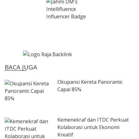
BACA JUGA
Okupansi Kereta Panoramic
Capai 85%
Kemenekraf dan ITDC Perkuat
Kolaborasi untuk Ekonomi
Kreatif