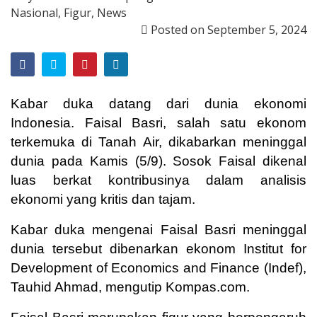
Nasional
,
Figur
,
News
Posted on
September 5, 2024
Kabar duka datang dari dunia ekonomi
Indonesia. Faisal Basri, salah satu ekonom
terkemuka di Tanah Air, dikabarkan meninggal
dunia pada Kamis (5/9). Sosok Faisal dikenal
luas berkat kontribusinya dalam analisis
ekonomi yang kritis dan tajam.
Kabar duka mengenai Faisal Basri meninggal
dunia tersebut dibenarkan ekonom Institut for
Development of Economics and Finance (Indef),
Tauhid Ahmad, mengutip Kompas.com.