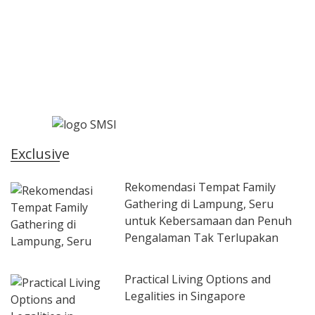
Exclusive
Rekomendasi Tempat Family
Gathering di Lampung, Seru
untuk Kebersamaan dan Penuh
Pengalaman Tak Terlupakan
Practical Living Options and
Legalities in Singapore