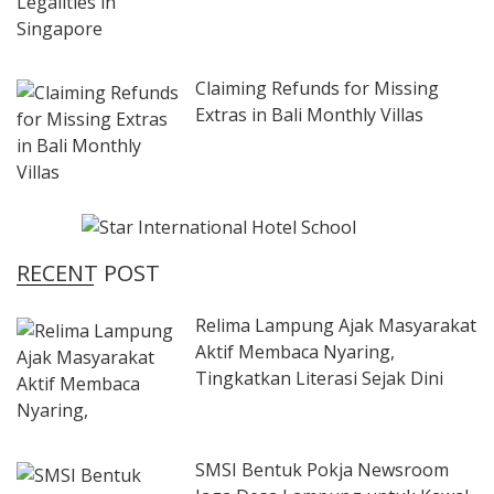
Claiming Refunds for Missing
Extras in Bali Monthly Villas
RECENT POST
Relima Lampung Ajak Masyarakat
Aktif Membaca Nyaring,
Tingkatkan Literasi Sejak Dini
SMSI Bentuk Pokja Newsroom