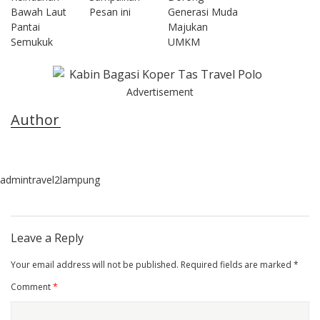
Bawah Laut
Pesan ini
Generasi Muda
Pantai
Majukan
Semukuk
UMKM
Advertisement
Author
admintravel2lampung
Leave a Reply
Your email address will not be published.
Required fields are marked
*
Comment
*