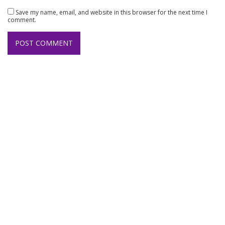
Save my name, email, and website in this browser for the next time I
comment.