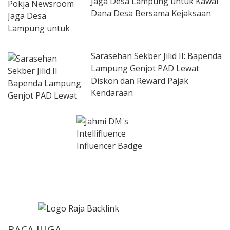
Jaga Desa Lampung untuk Kawal
Dana Desa Bersama Kejaksaan
Sarasehan Sekber Jilid II: Bapenda
Lampung Genjot PAD Lewat
Diskon dan Reward Pajak
Kendaraan
BACA JUGA