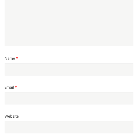
Name
*
Email
*
Website