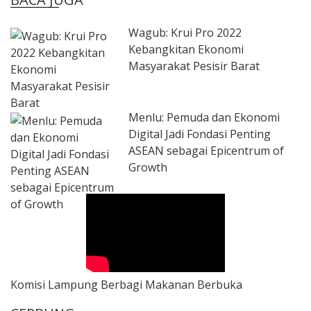
Wagub: Krui Pro 2022
Kebangkitan Ekonomi
Masyarakat Pesisir Barat
Menlu: Pemuda dan Ekonomi
Digital Jadi Fondasi Penting
ASEAN sebagai Epicentrum of
Growth
Komisi Lampung Berbagi Makanan Berbuka