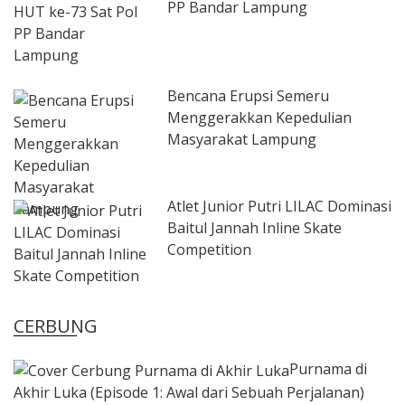
PP Bandar Lampung
Bencana Erupsi Semeru
Menggerakkan Kepedulian
Masyarakat Lampung
Atlet Junior Putri LILAC Dominasi
Baitul Jannah Inline Skate
Competition
CERBUNG
Purnama di
Akhir Luka (Episode 1: Awal dari Sebuah Perjalanan)