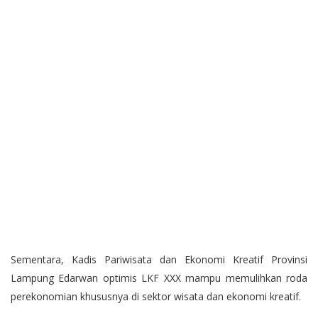
Sementara, Kadis Pariwisata dan Ekonomi Kreatif Provinsi
Lampung Edarwan optimis LKF XXX mampu memulihkan roda
perekonomian khususnya di sektor wisata dan ekonomi kreatif.