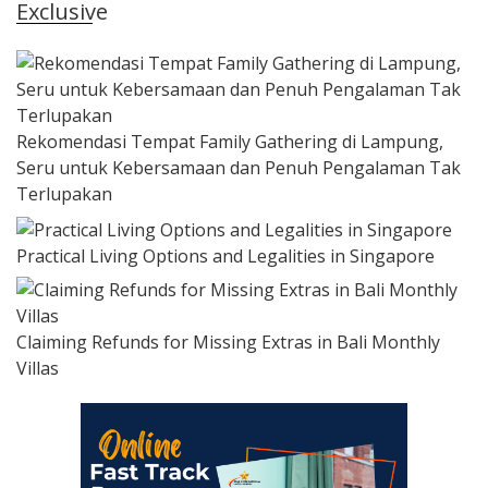
Exclusive
Rekomendasi Tempat Family Gathering di Lampung,
Seru untuk Kebersamaan dan Penuh Pengalaman Tak
Terlupakan
Practical Living Options and Legalities in Singapore
Claiming Refunds for Missing Extras in Bali Monthly
Villas