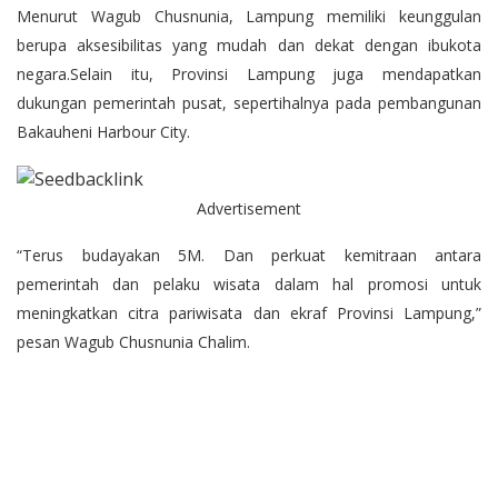
Menurut Wagub Chusnunia, Lampung memiliki keunggulan
berupa aksesibilitas yang mudah dan dekat dengan ibukota
negara.Selain itu, Provinsi Lampung juga mendapatkan
dukungan pemerintah pusat, sepertihalnya pada pembangunan
Bakauheni Harbour City.
Advertisement
“Terus budayakan 5M. Dan perkuat kemitraan antara
pemerintah dan pelaku wisata dalam hal promosi untuk
meningkatkan citra pariwisata dan ekraf Provinsi Lampung,”
pesan Wagub Chusnunia Chalim.