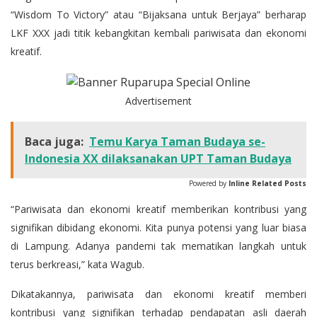
“Wisdom To Victory” atau “Bijaksana untuk Berjaya” berharap
LKF XXX jadi titik kebangkitan kembali pariwisata dan ekonomi
kreatif.
Advertisement
Baca juga:
Temu Karya Taman Budaya se-
Indonesia XX dilaksanakan UPT Taman Budaya
Powered by
Inline Related Posts
“Pariwisata dan ekonomi kreatif memberikan kontribusi yang
signifikan dibidang ekonomi. Kita punya potensi yang luar biasa
di Lampung. Adanya pandemi tak mematikan langkah untuk
terus berkreasi,” kata Wagub.
Dikatakannya, pariwisata dan ekonomi kreatif memberi
kontribusi yang signifikan terhadap pendapatan asli daerah