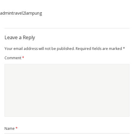
admintravel2lampung
Leave a Reply
Your email address will not be published.
Required fields are marked
*
Comment
*
Name
*