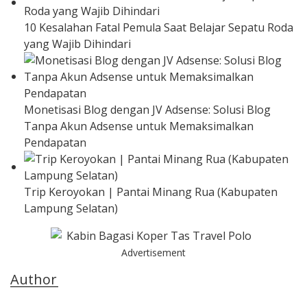
10 Kesalahan Fatal Pemula Saat Belajar Sepatu Roda
yang Wajib Dihindari
Monetisasi Blog dengan JV Adsense: Solusi Blog
Tanpa Akun Adsense untuk Memaksimalkan
Pendapatan
Trip Keroyokan | Pantai Minang Rua (Kabupaten
Lampung Selatan)
Advertisement
Author