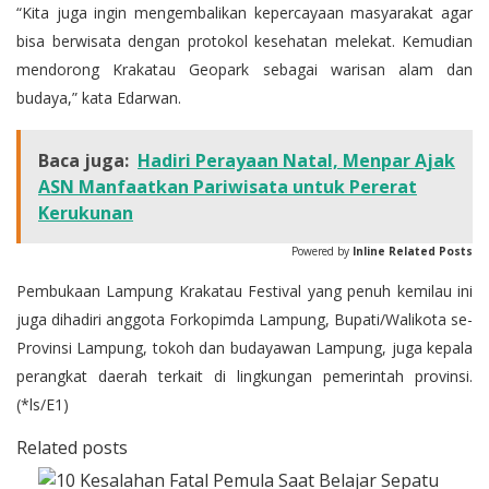
“Kita juga ingin mengembalikan kepercayaan masyarakat agar
bisa berwisata dengan protokol kesehatan melekat. Kemudian
mendorong Krakatau Geopark sebagai warisan alam dan
budaya,” kata Edarwan.
Baca juga:
Hadiri Perayaan Natal, Menpar Ajak
ASN Manfaatkan Pariwisata untuk Pererat
Kerukunan
Powered by
Inline Related Posts
Pembukaan Lampung Krakatau Festival yang penuh kemilau ini
juga dihadiri anggota Forkopimda Lampung, Bupati/Walikota se-
Provinsi Lampung, tokoh dan budayawan Lampung, juga kepala
perangkat daerah terkait di lingkungan pemerintah provinsi.
(*ls/E1)
Related posts