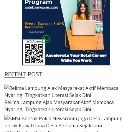
RECENT POST
Relima Lampung Ajak Masyarakat Aktif Membaca
Nyaring, Tingkatkan Literasi Sejak Dini