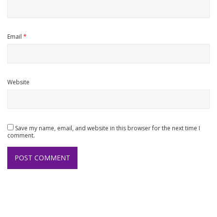
Email
*
Website
Save my name, email, and website in this browser for the next time I
comment.