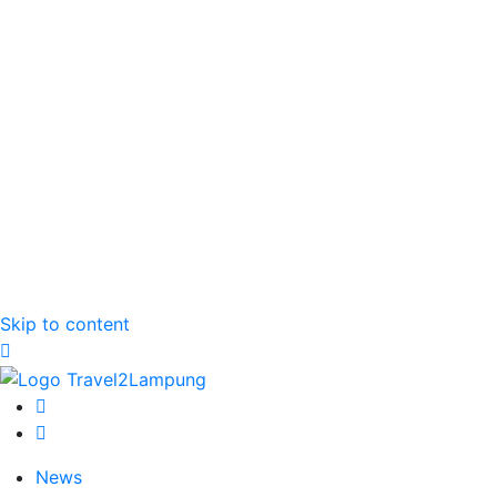
Skip to content
News