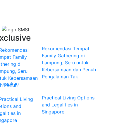
xclusive
Rekomendasi Tempat
Family Gathering di
Lampung, Seru untuk
Kebersamaan dan Penuh
Pengalaman Tak
rlupakan
Practical Living Options
and Legalities in
Singapore