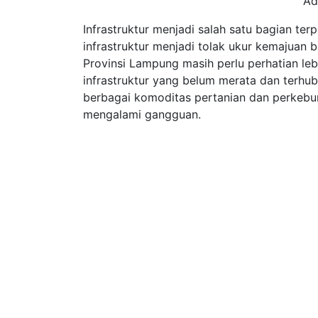
Ad
Infrastruktur menjadi salah satu bagian t
infrastruktur menjadi tolak ukur kemajuan
Provinsi Lampung masih perlu perhatian le
infrastruktur yang belum merata dan terhubu
berbagai komoditas pertanian dan perkebu
mengalami gangguan.