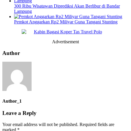
300 Ribu Wisatawan Diprediksi Akan Berlibur di Bandar
Lampung
Pemkot Anggarkan Rp2 Miliyar Guna Tangani Stunting
Advertisement
Author
Author_1
Leave a Reply
Your email address will not be published.
Required fields are
marked
*