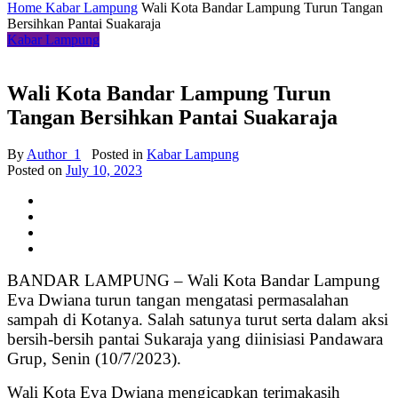
Home
Kabar Lampung
Wali Kota Bandar Lampung Turun Tangan
Bersihkan Pantai Suakaraja
Kabar Lampung
Wali Kota Bandar Lampung Turun
Tangan Bersihkan Pantai Suakaraja
By
Author_1
Posted in
Kabar Lampung
Posted on
July 10, 2023
BANDAR LAMPUNG – Wali Kota Bandar Lampung
Eva Dwiana turun tangan mengatasi permasalahan
sampah di Kotanya. Salah satunya turut serta dalam aksi
bersih-bersih pantai Sukaraja yang diinisiasi Pandawara
Grup, Senin (10/7/2023).
Wali Kota Eva Dwiana mengicapkan terimakasih