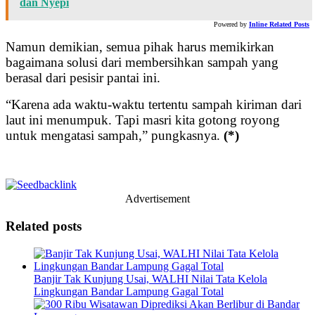
dan Nyepi
Powered by
Inline Related Posts
Namun demikian, semua pihak harus memikirkan
bagaimana solusi dari membersihkan sampah yang
berasal dari pesisir pantai ini.
“Karena ada waktu-waktu tertentu sampah kiriman dari
laut ini menumpuk. Tapi masri kita gotong royong
untuk mengatasi sampah,” pungkasnya.
(*)
Advertisement
Related posts
Banjir Tak Kunjung Usai, WALHI Nilai Tata Kelola
Lingkungan Bandar Lampung Gagal Total