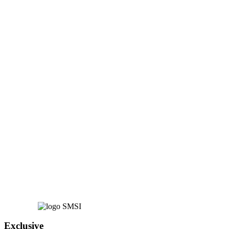
Exclusive