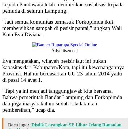
kepada Pandawara telah memberikan sosialisasi kepada
pemuda di seluruh Lampung.
“Jadi semua komunitas termasuk Forkopimda ikut
membersihkan sampah di pesisir pantai,” ungkap Wali
Kota Eva Dwiana.
Advertisement
Eva mengatakan, wilayah pesisir laut ini bukan
kapasitas dari Kabupaten/Kota, tapi itu kewenangannya
Provinsi. Hal itu berdasarkan UU 23 tahun 2014 yaitu
di pasal 14 ayat 1.
“Tapi ya ini menjadi tanggungjawab kita bersama.
Bahwa pemerintah Bandar Lampung dan Forkopimda
dan juga masyarakat ini sudah kita lakukan
pembersihan,” ucap dia.
Baca juga:
Disdik Layangkan SE Libur Jelang Ramadan