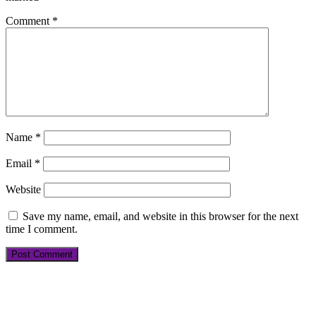
Comment
*
Name
*
Email
*
Website
Save my name, email, and website in this browser for the next
time I comment.