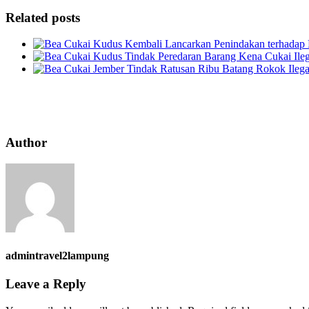
Related posts
Author
admintravel2lampung
Leave a Reply