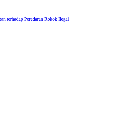
n terhadap Peredaran Rokok Ilegal