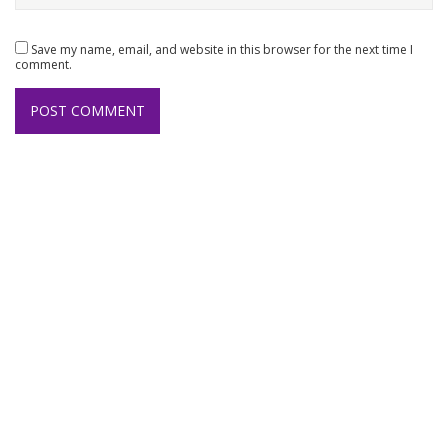
Save my name, email, and website in this browser for the next time I
comment.