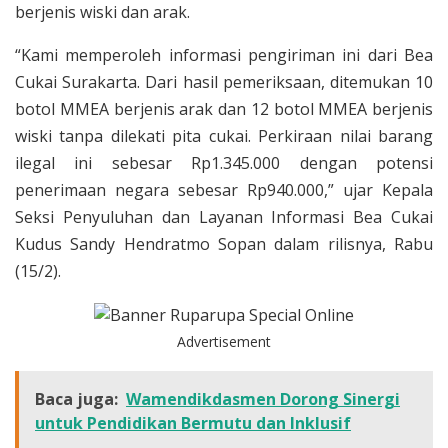
berjenis wiski dan arak.
“Kami memperoleh informasi pengiriman ini dari Bea
Cukai Surakarta. Dari hasil pemeriksaan, ditemukan 10
botol MMEA berjenis arak dan 12 botol MMEA berjenis
wiski tanpa dilekati pita cukai. Perkiraan nilai barang
ilegal ini sebesar Rp1.345.000 dengan potensi
penerimaan negara sebesar Rp940.000,” ujar Kepala
Seksi Penyuluhan dan Layanan Informasi Bea Cukai
Kudus Sandy Hendratmo Sopan dalam rilisnya, Rabu
(15/2).
Advertisement
Baca juga:
Wamendikdasmen Dorong Sinergi
untuk Pendidikan Bermutu dan Inklusif