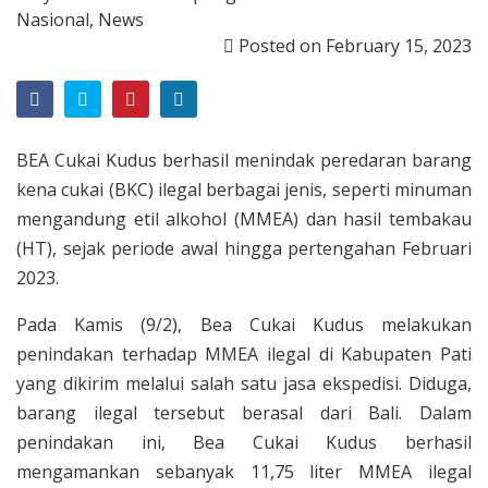
Nasional
,
News
Posted on
February 15, 2023
BEA Cukai Kudus berhasil menindak peredaran barang
kena cukai (BKC) ilegal berbagai jenis, seperti minuman
mengandung etil alkohol (MMEA) dan hasil tembakau
(HT), sejak periode awal hingga pertengahan Februari
2023.
Pada Kamis (9/2), Bea Cukai Kudus melakukan
penindakan terhadap MMEA ilegal di Kabupaten Pati
yang dikirim melalui salah satu jasa ekspedisi. Diduga,
barang ilegal tersebut berasal dari Bali. Dalam
penindakan ini, Bea Cukai Kudus berhasil
mengamankan sebanyak 11,75 liter MMEA ilegal