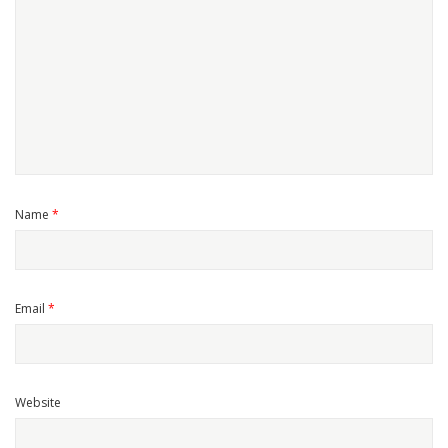
Name
*
Email
*
Website