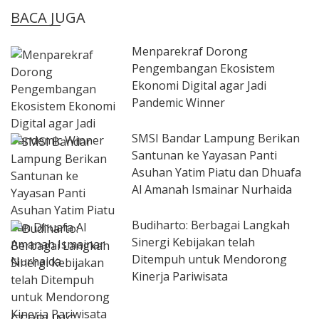
BACA JUGA
Menparekraf Dorong
Pengembangan Ekosistem
Ekonomi Digital agar Jadi
Pandemic Winner
SMSI Bandar Lampung Berikan
Santunan ke Yayasan Panti
Asuhan Yatim Piatu dan Dhuafa
Al Amanah Ismainar Nurhaida
Budiharto: Berbagai Langkah
Sinergi Kebijakan telah
Ditempuh untuk Mendorong
Kinerja Pariwisata