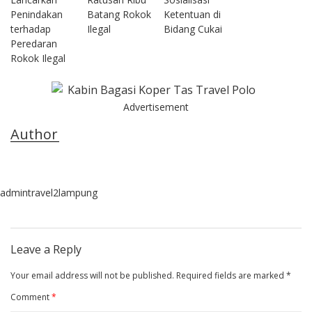
Penindakan
Batang Rokok
Ketentuan di
terhadap
Ilegal
Bidang Cukai
Peredaran
Rokok Ilegal
Advertisement
Author
admintravel2lampung
Leave a Reply
Your email address will not be published.
Required fields are marked
*
Comment
*