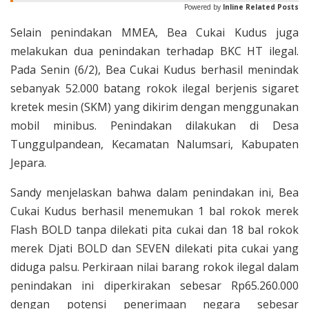
Powered by
Inline Related Posts
Selain penindakan MMEA, Bea Cukai Kudus juga
melakukan dua penindakan terhadap BKC HT ilegal.
Pada Senin (6/2), Bea Cukai Kudus berhasil menindak
sebanyak 52.000 batang rokok ilegal berjenis sigaret
kretek mesin (SKM) yang dikirim dengan menggunakan
mobil minibus. Penindakan dilakukan di Desa
Tunggulpandean, Kecamatan Nalumsari, Kabupaten
Jepara.
Sandy menjelaskan bahwa dalam penindakan ini, Bea
Cukai Kudus berhasil menemukan 1 bal rokok merek
Flash BOLD tanpa dilekati pita cukai dan 18 bal rokok
merek Djati BOLD dan SEVEN dilekati pita cukai yang
diduga palsu. Perkiraan nilai barang rokok ilegal dalam
penindakan ini diperkirakan sebesar Rp65.260.000
dengan potensi penerimaan negara sebesar