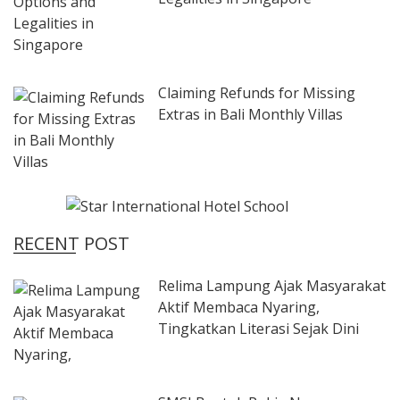
Claiming Refunds for Missing
Extras in Bali Monthly Villas
RECENT POST
Relima Lampung Ajak Masyarakat
Aktif Membaca Nyaring,
Tingkatkan Literasi Sejak Dini