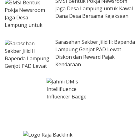
SMSI Bentuk Pokja Newsroom
Jaga Desa Lampung untuk Kawal
Dana Desa Bersama Kejaksaan
Sarasehan Sekber Jilid II: Bapenda
Lampung Genjot PAD Lewat
Diskon dan Reward Pajak
Kendaraan