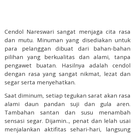
Cendol Nareswari sangat menjaga cita rasa
dan mutu. Minuman yang disediakan untuk
para pelanggan dibuat dari bahan-bahan
pilihan yang berkualitas dan alami, tanpa
pengawet buatan. Hasilnya adalah cendol
dengan rasa yang sangat nikmat, lezat dan
segar serta menyehatkan.
Saat diminum, setiap tegukan sarat akan rasa
alami daun pandan suji dan gula aren.
Tambahan santan dan susu menambah
sensasi segar. Dijamin.., penat dan lelah usai
menjalankan aktifitas sehari-hari, langsung