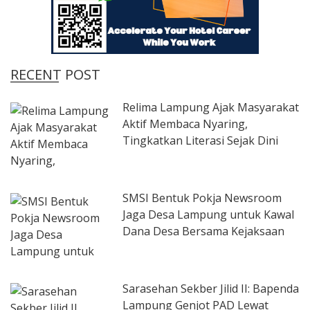
RECENT POST
Relima Lampung Ajak Masyarakat
Aktif Membaca Nyaring,
Tingkatkan Literasi Sejak Dini
SMSI Bentuk Pokja Newsroom
Jaga Desa Lampung untuk Kawal
Dana Desa Bersama Kejaksaan
Sarasehan Sekber Jilid II: Bapenda
Lampung Genjot PAD Lewat