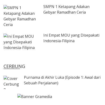
SMPN 1 Ketapang Adakan
Gebyar Ramadhan Ceria
Ini Empat MOU yang Disepakati
Indonesia-Filipina
CERBUNG
Purnama di Akhir Luka (Episode 1: Awal dari
Sebuah Perjalanan)