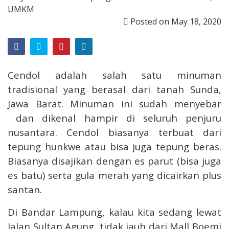
UMKM
Posted on
May 18, 2020
Cendol adalah salah satu minuman
tradisional yang berasal dari tanah Sunda,
Jawa Barat. Minuman ini sudah menyebar
dan dikenal hampir di seluruh penjuru
nusantara. Cendol biasanya terbuat dari
tepung hunkwe atau bisa juga tepung beras.
Biasanya disajikan dengan es parut (bisa juga
es batu) serta gula merah yang dicairkan plus
santan.
Di Bandar Lampung, kalau kita sedang lewat
Jalan Sultan Agung, tidak jauh dari Mall Boemi