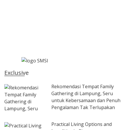
Exclusive
Rekomendasi Tempat Family
Gathering di Lampung, Seru
untuk Kebersamaan dan Penuh
Pengalaman Tak Terlupakan
Practical Living Options and