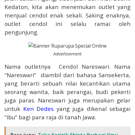
Kedaton, kita akan menemukan outlet yang
menjual cendol enak sekali. Saking enaknya,
outlet cendol ini selalu ramai oleh
pengunjung.
Advertisement
Nama outletnya Cendol Nareswari. Nama
“Nareswari” diambil dari bahasa Sansekerta,
yang berarti sebuah nilai kecantikan utama
seorang wanita, baik perangai, budi pekerti
juga paras. Nareswari juga merupakan gelar
untuk
Ken Dedes
yang juga dikenal sebagai
“Ibu” bagi para raja di tanah Jawa.