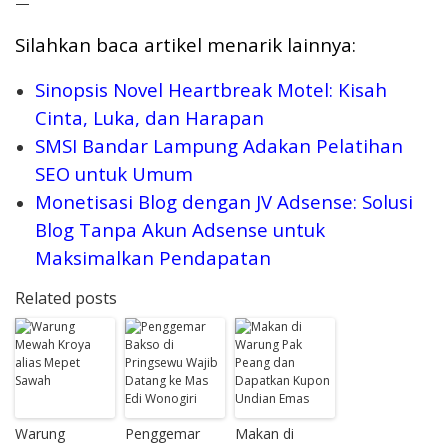
—
Silahkan baca artikel menarik lainnya:
Sinopsis Novel Heartbreak Motel: Kisah
Cinta, Luka, dan Harapan
SMSI Bandar Lampung Adakan Pelatihan
SEO untuk Umum
Monetisasi Blog dengan JV Adsense: Solusi
Blog Tanpa Akun Adsense untuk
Maksimalkan Pendapatan
Related posts
Warung
Penggemar
Makan di