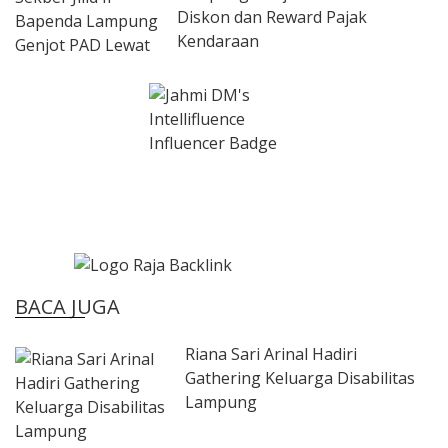
Diskon dan Reward Pajak
Kendaraan
BACA JUGA
Riana Sari Arinal Hadiri
Gathering Keluarga Disabilitas
Lampung