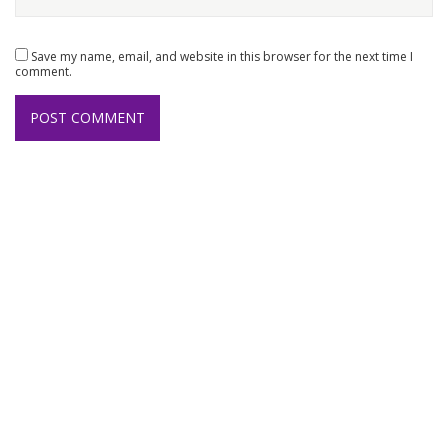
Save my name, email, and website in this browser for the next time I
comment.