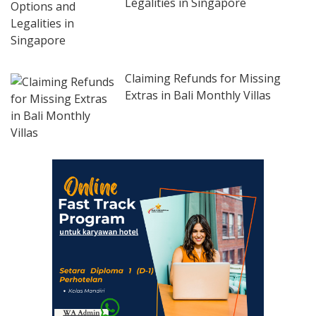
Legalities in Singapore
Claiming Refunds for Missing
Extras in Bali Monthly Villas