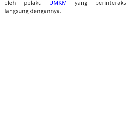
oleh pelaku
UMKM
yang berinteraksi
langsung dengannya.