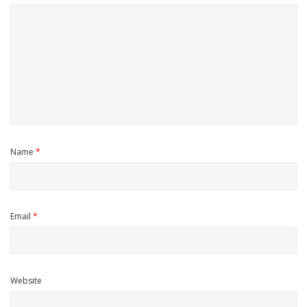
Name
*
Email
*
Website