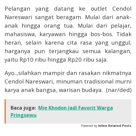
Pelangan yang datang ke outlet Cendol
Nareswari sangat beragam. Mulai dari anak-
anak hingga orang tua. Mulai dari pelajar,
mahasiswa, karyawan hingga bos-bos. Tidak
heran, selain karena cita rasa yang unggul,
harganya pun terjangkau semua kalangan,
yaitu Rp10 ribu hingga Rp20 ribu saja.
Ayo..,silahkan mampir dan rasakan nikmatnya
Cendol Nareswari, minuman tradisional murni
karya anak bangsa, warisan budaya. (nar/ded)
Baca juga:
Mie Khodon Jadi Favorit Warga
Pringsewu
Powered by
Inline Related Posts