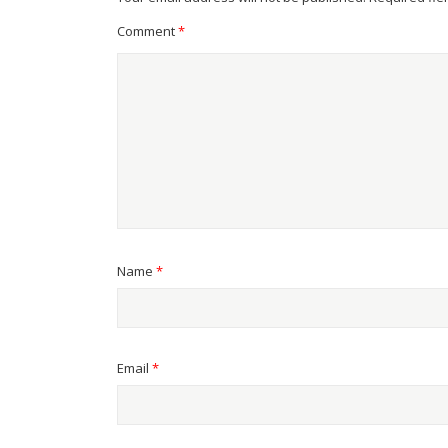
Comment
*
Name
*
Email
*