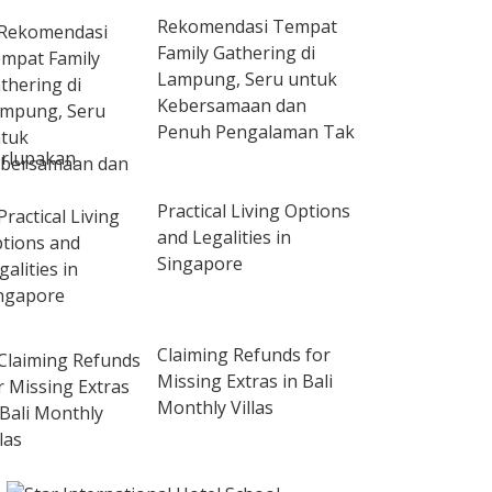
Rekomendasi Tempat
Family Gathering di
Lampung, Seru untuk
Kebersamaan dan
Penuh Pengalaman Tak
rlupakan
Practical Living Options
and Legalities in
Singapore
Claiming Refunds for
Missing Extras in Bali
Monthly Villas