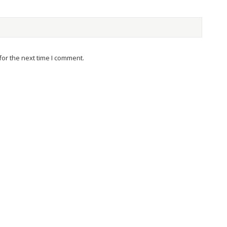
or the next time I comment.