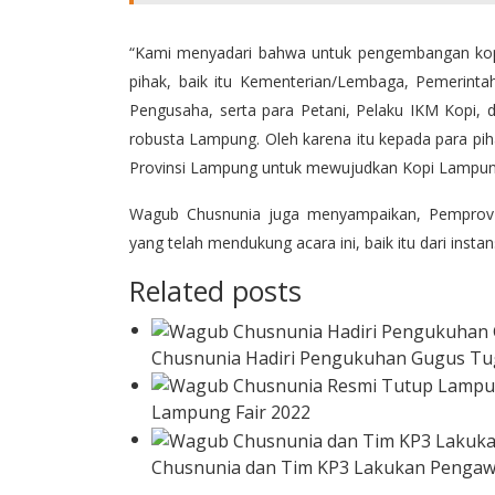
“Kami menyadari bahwa untuk pengembangan kop
pihak, baik itu Kementerian/Lembaga, Pemerin
Pengusaha, serta para Petani, Pelaku IKM Kopi,
robusta Lampung. Oleh karena itu kepada para pi
Provinsi Lampung untuk mewujudkan Kopi Lampung 
Wagub Chusnunia juga menyampaikan, Pemprov
yang telah mendukung acara ini, baik itu dari in
Related posts
Chusnunia Hadiri Pengukuhan Gugus Tu
Lampung Fair 2022
Chusnunia dan Tim KP3 Lakukan Penga