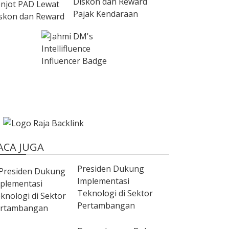
Diskon dan Reward
Pajak Kendaraan
ACA JUGA
Presiden Dukung
Implementasi
Teknologi di Sektor
Pertambangan