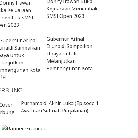
Donny Irawan Buka
Kejuaraan Menembak
SMSI Open 2023
Gubernur Arinal
Djunaidi Sampaikan
Upaya untuk
Melanjutkan
Pembangunan Kota
ru
ERBUNG
Purnama di Akhir Luka (Episode 1:
Awal dari Sebuah Perjalanan)