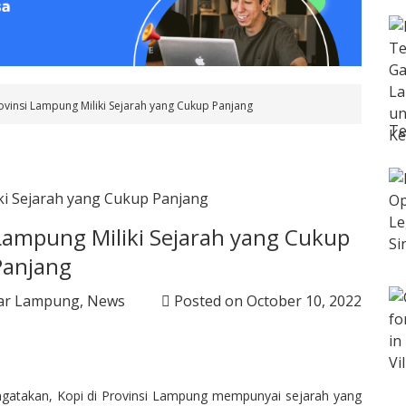
ovinsi Lampung Miliki Sejarah yang Cukup Panjang
Te
 Lampung Miliki Sejarah yang Cukup
Panjang
ar Lampung
,
News
Posted on
October 10, 2022
atakan, Kopi di Provinsi Lampung mempunyai sejarah yang