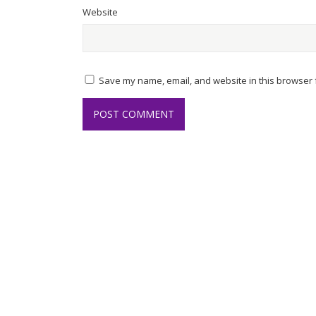
Website
Save my name, email, and website in this browser f