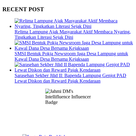
RECENT POST
Relima Lampung Ajak Masyarakat Aktif Membaca Nyaring,
Tingkatkan Literasi Sejak Dini
SMSI Bentuk Pokja Newsroom Jaga Desa Lampung untuk
Kawal Dana Desa Bersama Kejaksaan
Sarasehan Sekber Jilid II: Bapenda Lampung Genjot PAD
Lewat Diskon dan Reward Pajak Kendaraan