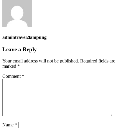
admintravel2lampung
Leave a Reply
Your email address will not be published.
Required fields are
marked
*
Comment
*
Name
*