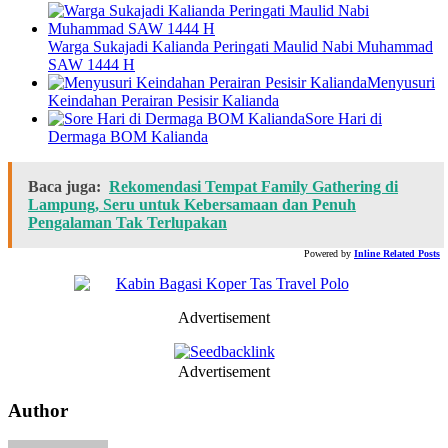
Warga Sukajadi Kalianda Peringati Maulid Nabi Muhammad
SAW 1444 H
Menyusuri
Keindahan Perairan Pesisir Kalianda
Sore Hari di
Dermaga BOM Kalianda
Baca juga:
Rekomendasi Tempat Family Gathering di
Lampung, Seru untuk Kebersamaan dan Penuh
Pengalaman Tak Terlupakan
Powered by
Inline Related Posts
Advertisement
Advertisement
Author