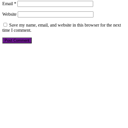
Email
*
Website
Save my name, email, and website in this browser for the next
time I comment.