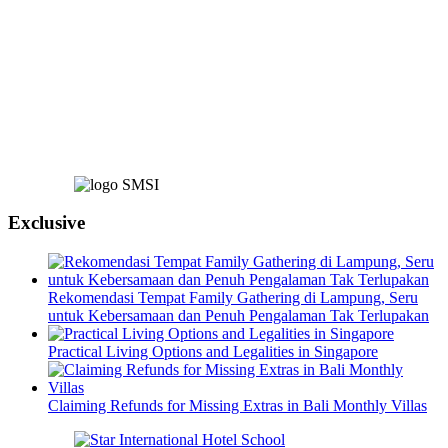
Exclusive
Rekomendasi Tempat Family Gathering di Lampung, Seru
untuk Kebersamaan dan Penuh Pengalaman Tak Terlupakan
Practical Living Options and Legalities in Singapore
Claiming Refunds for Missing Extras in Bali Monthly Villas