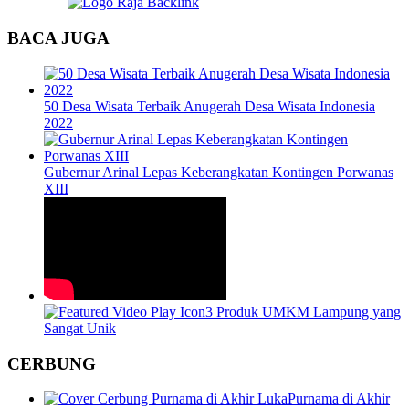
BACA JUGA
50 Desa Wisata Terbaik Anugerah Desa Wisata Indonesia
2022
Gubernur Arinal Lepas Keberangkatan Kontingen Porwanas
XIII
3 Produk UMKM Lampung yang
Sangat Unik
CERBUNG
Purnama di Akhir