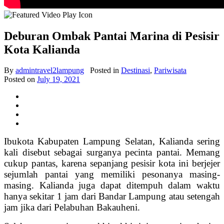
Deburan Ombak Pantai Marina di Pesisir
Kota Kalianda
By
admintravel2lampung
Posted in
Destinasi
,
Pariwisata
Posted on
July 19, 2021
Ibukota Kabupaten Lampung Selatan, Kalianda sering
kali disebut sebagai surganya pecinta pantai. Memang
cukup pantas, karena sepanjang pesisir kota ini berjejer
sejumlah pantai yang memiliki pesonanya masing-
masing. Kalianda juga dapat ditempuh dalam waktu
hanya sekitar 1 jam dari Bandar Lampung atau setengah
jam jika dari Pelabuhan Bakauheni.