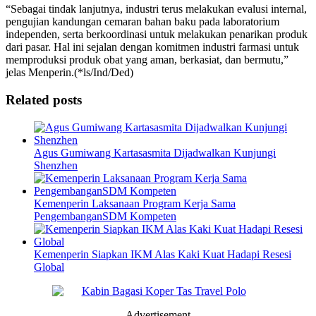
“Sebagai tindak lanjutnya, industri terus melakukan evalusi internal,
pengujian kandungan cemaran bahan baku pada laboratorium
independen, serta berkoordinasi untuk melakukan penarikan produk
dari pasar. Hal ini sejalan dengan komitmen industri farmasi untuk
memproduksi produk obat yang aman, berkasiat, dan bermutu,”
jelas Menperin.(*ls/Ind/Ded)
Related posts
Agus Gumiwang Kartasasmita Dijadwalkan Kunjungi
Shenzhen
Kemenperin Laksanaan Program Kerja Sama
PengembanganSDM Kompeten
Kemenperin Siapkan IKM Alas Kaki Kuat Hadapi Resesi
Global
Advertisement