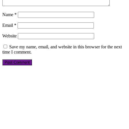
Name
*
Email
*
Website
Save my name, email, and website in this browser for the next
time I comment.