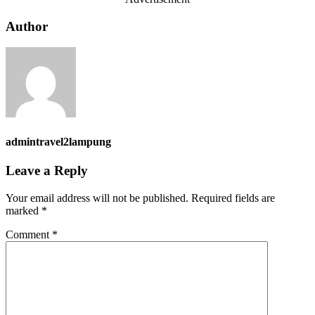
Author
admintravel2lampung
Leave a Reply
Your email address will not be published.
Required fields are
marked
*
Comment
*