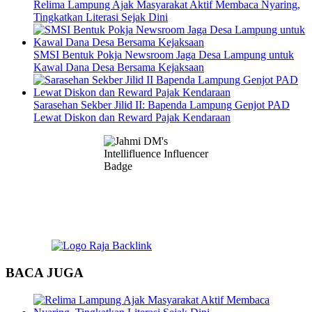
Relima Lampung Ajak Masyarakat Aktif Membaca Nyaring,
Tingkatkan Literasi Sejak Dini
SMSI Bentuk Pokja Newsroom Jaga Desa Lampung untuk
Kawal Dana Desa Bersama Kejaksaan
Sarasehan Sekber Jilid II: Bapenda Lampung Genjot PAD
Lewat Diskon dan Reward Pajak Kendaraan
BACA JUGA