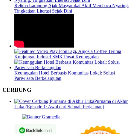
Relima Lampung Ajak Masyarakat Aktif Membaca Nyaring,
Tingkatkan Literasi Sejak Dini
Lagi, Anjosia Coffee Terima
Kunjungan Industri SMK Pusat Keunggulan
Keunggulan Hotel Berbasis Komunitas Lokal: Solusi
Pariwisata Berkelanjutan
CERBUNG
Purnama di Akhir
Luka (Episode 1: Awal dari Sebuah Perjalanan)