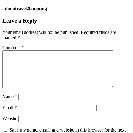
admintravel2lampung
Leave a Reply
Your email address will not be published.
Required fields are
marked
*
Comment
*
Name
*
Email
*
Website
Save my name, email, and website in this browser for the next