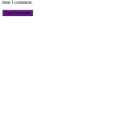
time I comment.