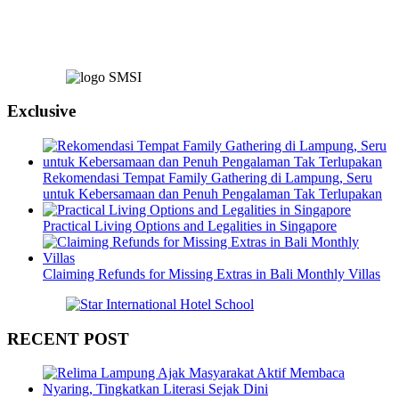
Exclusive
Rekomendasi Tempat Family Gathering di Lampung, Seru
untuk Kebersamaan dan Penuh Pengalaman Tak Terlupakan
Practical Living Options and Legalities in Singapore
Claiming Refunds for Missing Extras in Bali Monthly Villas
RECENT POST