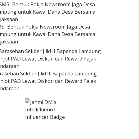
SI Bentuk Pokja Newsroom Jaga Desa
mpung untuk Kawal Dana Desa Bersama
jaksaan
rasehan Sekber Jilid II: Bapenda Lampung
njot PAD Lewat Diskon dan Reward Pajak
ndaraan