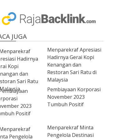
ACA JUGA
Menparekraf Apresiasi
Hadirnya Gerai Kopi
Kenangan dan
Restoran Sari Ratu di
Malaysia
Pembiayaan Korporasi
November 2023
Tumbuh Positif
Menparekraf Minta
Pengelola Destinasi