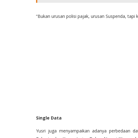
“Bukan urusan polisi pajak, urusan Suspenda, tapi 
Single Data
Yusri juga menyampaikan adanya perbedaan dat