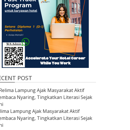
ECENT POST
lima Lampung Ajak Masyarakat Aktif
mbaca Nyaring, Tingkatkan Literasi Sejak
ni