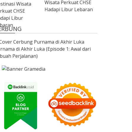
Wisata Perkuat CHSE
Hadapi Libur Lebaran
ERBUNG
rnama di Akhir Luka (Episode 1: Awal dari
buah Perjalanan)