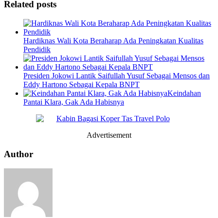
Related posts
Hardiknas Wali Kota Beraharap Ada Peningkatan Kualitas
Pendidik
Presiden Jokowi Lantik Saifullah Yusuf Sebagai Mensos dan
Eddy Hartono Sebagai Kepala BNPT
Keindahan
Pantai Klara, Gak Ada Habisnya
Advertisement
Author