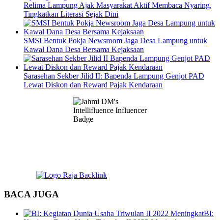
Relima Lampung Ajak Masyarakat Aktif Membaca Nyaring,
Tingkatkan Literasi Sejak Dini
SMSI Bentuk Pokja Newsroom Jaga Desa Lampung untuk
Kawal Dana Desa Bersama Kejaksaan
Sarasehan Sekber Jilid II: Bapenda Lampung Genjot PAD
Lewat Diskon dan Reward Pajak Kendaraan
BACA JUGA
BI: