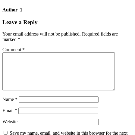
Author_1
Leave a Reply
Your email address will not be published.
Required fields are
marked
*
Comment
*
Name
*
Email
*
Website
Save my name, email, and website in this browser for the next