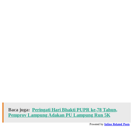
Baca juga:
Peringati Hari Bhakti PUPR ke-78 Tahun,
Pemprov Lampung Adakan PU Lampung Run 5K
Powered by
Inline Related Posts