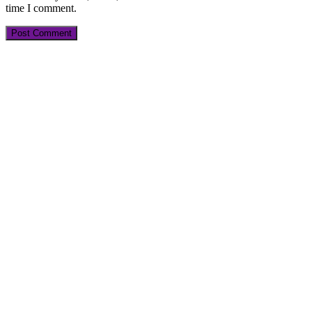
time I comment.